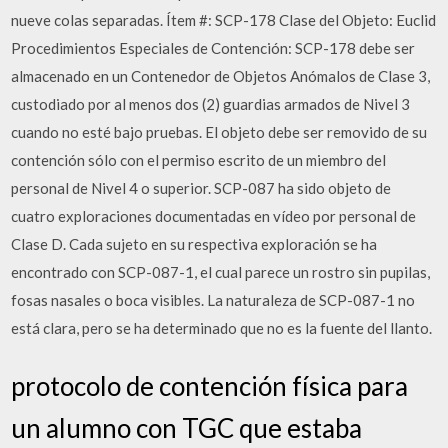
nueve colas separadas. Ítem #: SCP-178 Clase del Objeto: Euclid
Procedimientos Especiales de Contención: SCP-178 debe ser
almacenado en un Contenedor de Objetos Anómalos de Clase 3,
custodiado por al menos dos (2) guardias armados de Nivel 3
cuando no esté bajo pruebas. El objeto debe ser removido de su
contención sólo con el permiso escrito de un miembro del
personal de Nivel 4 o superior. SCP-087 ha sido objeto de
cuatro exploraciones documentadas en vídeo por personal de
Clase D. Cada sujeto en su respectiva exploración se ha
encontrado con SCP-087-1, el cual parece un rostro sin pupilas,
fosas nasales o boca visibles. La naturaleza de SCP-087-1 no
está clara, pero se ha determinado que no es la fuente del llanto.
protocolo de contención física para
un alumno con TGC que estaba