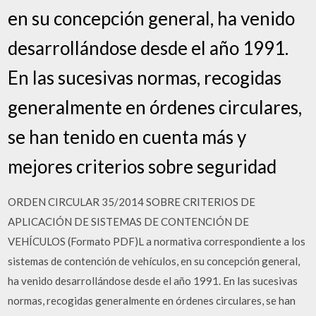
en su concepción general, ha venido
desarrollándose desde el año 1991.
En las sucesivas normas, recogidas
generalmente en órdenes circulares,
se han tenido en cuenta más y
mejores criterios sobre seguridad
ORDEN CIRCULAR 35/2014 SOBRE CRITERIOS DE
APLICACIÓN DE SISTEMAS DE CONTENCIÓN DE
VEHÍCULOS (Formato PDF)L a normativa correspondiente a los
sistemas de contención de vehículos, en su concepción general,
ha venido desarrollándose desde el año 1991. En las sucesivas
normas, recogidas generalmente en órdenes circulares, se han