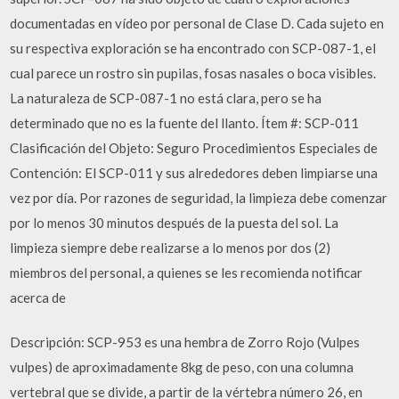
documentadas en vídeo por personal de Clase D. Cada sujeto en
su respectiva exploración se ha encontrado con SCP-087-1, el
cual parece un rostro sin pupilas, fosas nasales o boca visibles.
La naturaleza de SCP-087-1 no está clara, pero se ha
determinado que no es la fuente del llanto. Ítem #: SCP-011
Clasificación del Objeto: Seguro Procedimientos Especiales de
Contención: El SCP-011 y sus alrededores deben limpiarse una
vez por día. Por razones de seguridad, la limpieza debe comenzar
por lo menos 30 minutos después de la puesta del sol. La
limpieza siempre debe realizarse a lo menos por dos (2)
miembros del personal, a quienes se les recomienda notificar
acerca de
Descripción: SCP-953 es una hembra de Zorro Rojo (Vulpes
vulpes) de aproximadamente 8kg de peso, con una columna
vertebral que se divide, a partir de la vértebra número 26, en