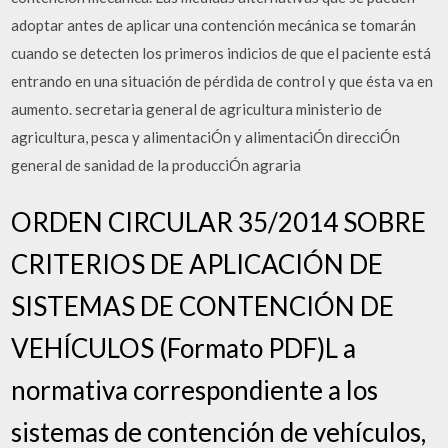
adoptar antes de aplicar una contención mecánica se tomarán
cuando se detecten los primeros indicios de que el paciente está
entrando en una situación de pérdida de control y que ésta va en
aumento. secretaria general de agricultura ministerio de
agricultura, pesca y alimentaciÓn y alimentaciÓn direcciÓn
general de sanidad de la producciÓn agraria
ORDEN CIRCULAR 35/2014 SOBRE
CRITERIOS DE APLICACIÓN DE
SISTEMAS DE CONTENCIÓN DE
VEHÍCULOS (Formato PDF)L a
normativa correspondiente a los
sistemas de contención de vehículos,