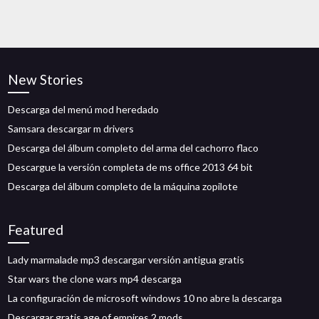
New Stories
Descarga del menú mod heredado
Samsara descargar m drivers
Descarga del álbum completo del arma del cachorro flaco
Descargue la versión completa de ms office 2013 64 bit
Descarga del álbum completo de la máquina zopilote
Featured
Lady marmalade mp3 descargar versión antigua gratis
Star wars the clone wars mp4 descarga
La configuración de microsoft windows 10 no abre la descarga
Descargar gratis age of empires 2 mods