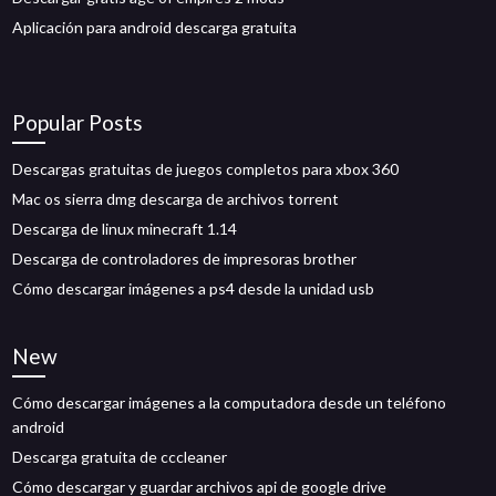
Aplicación para android descarga gratuita
Popular Posts
Descargas gratuitas de juegos completos para xbox 360
Mac os sierra dmg descarga de archivos torrent
Descarga de linux minecraft 1.14
Descarga de controladores de impresoras brother
Cómo descargar imágenes a ps4 desde la unidad usb
New
Cómo descargar imágenes a la computadora desde un teléfono
android
Descarga gratuita de cccleaner
Cómo descargar y guardar archivos api de google drive