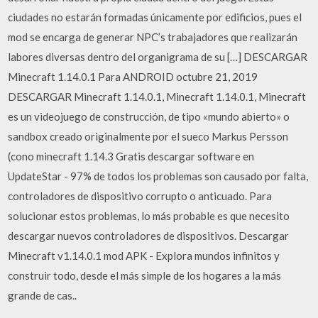
ciudades no estarán formadas únicamente por edificios, pues el
mod se encarga de generar NPC’s trabajadores que realizarán
labores diversas dentro del organigrama de su […] DESCARGAR
Minecraft 1.14.0.1 Para ANDROID octubre 21, 2019
DESCARGAR Minecraft 1.14.0.1, Minecraft 1.14.0.1, Minecraft
es un videojuego de construcción, de tipo «mundo abierto» o
sandbox creado originalmente por el sueco Markus Persson
(cono minecraft 1.14.3 Gratis descargar software en
UpdateStar - 97% de todos los problemas son causado por falta,
controladores de dispositivo corrupto o anticuado. Para
solucionar estos problemas, lo más probable es que necesito
descargar nuevos controladores de dispositivos. Descargar
Minecraft v1.14.0.1 mod APK - Explora mundos infinitos y
construir todo, desde el más simple de los hogares a la más
grande de cas..