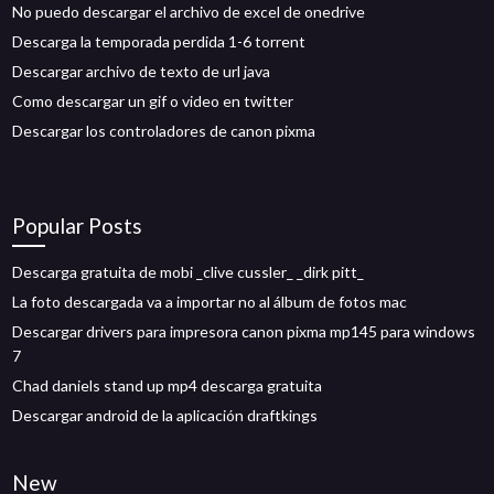
No puedo descargar el archivo de excel de onedrive
Descarga la temporada perdida 1-6 torrent
Descargar archivo de texto de url java
Como descargar un gif o video en twitter
Descargar los controladores de canon pixma
Popular Posts
Descarga gratuita de mobi _clive cussler_ _dirk pitt_
La foto descargada va a importar no al álbum de fotos mac
Descargar drivers para impresora canon pixma mp145 para windows
7
Chad daniels stand up mp4 descarga gratuita
Descargar android de la aplicación draftkings
New