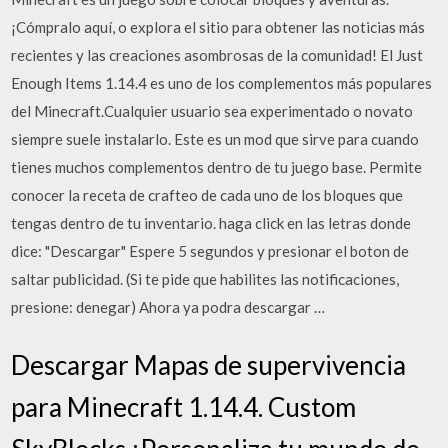
¡Cómpralo aquí, o explora el sitio para obtener las noticias más
recientes y las creaciones asombrosas de la comunidad! El Just
Enough Items 1.14.4 es uno de los complementos más populares
del Minecraft.Cualquier usuario sea experimentado o novato
siempre suele instalarlo. Este es un mod que sirve para cuando
tienes muchos complementos dentro de tu juego base. Permite
conocer la receta de crafteo de cada uno de los bloques que
tengas dentro de tu inventario. haga click en las letras donde
dice: "Descargar" Espere 5 segundos y presionar el boton de
saltar publicidad. (Si te pide que habilites las notificaciones,
presione: denegar) Ahora ya podra descargar …
Descargar Mapas de supervivencia
para Minecraft 1.14.4. Custom