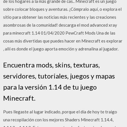
de los hogares a la más grande de cas.. Minecraft es un juego
sobre colocar bloques y aventuras. ¡Cómpralo aquí, o explora el
sitio para obtener las noticias más recientes y las creaciones
asombrosas de la comunidad! descarga el mod advanced xray
para minecraft 1.14 01/04/2020 PewCraft Mods Una de las
cosas más divertidas que puedes hacer en Minecraft es explorar
, allí es donde el juego aporta emoción y adrenalina al jugador.
Encuentra mods, skins, texturas,
servidores, tutoriales, juegos y mapas
para la versión 1.14 de tu juego
Minecraft.
Pues llegaste al lugar indicado, porque el día de hoy te traigo
una recopilación con los mejores Shaders Minecraft 1.14.4,