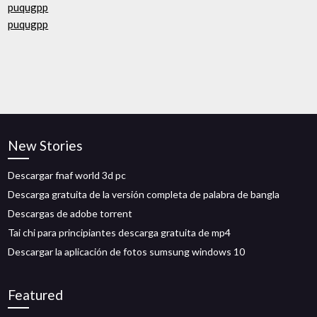
puqugpp
puqugpp
New Stories
Descargar fnaf world 3d pc
Descarga gratuita de la versión completa de palabra de bangla
Descargas de adobe torrent
Tai chi para principiantes descarga gratuita de mp4
Descargar la aplicación de fotos sumsung windows 10
Featured