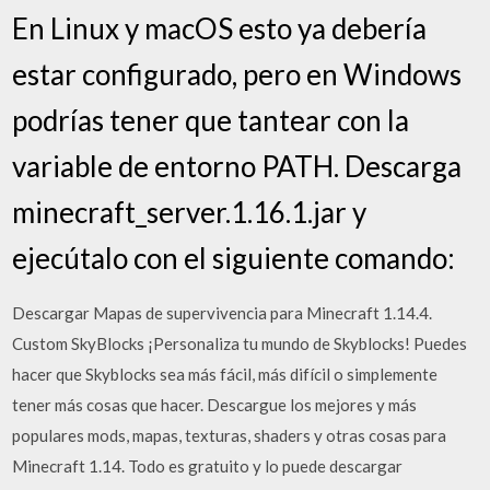
En Linux y macOS esto ya debería
estar configurado, pero en Windows
podrías tener que tantear con la
variable de entorno PATH. Descarga
minecraft_server.1.16.1.jar y
ejecútalo con el siguiente comando:
Descargar Mapas de supervivencia para Minecraft 1.14.4.
Custom SkyBlocks ¡Personaliza tu mundo de Skyblocks! Puedes
hacer que Skyblocks sea más fácil, más difícil o simplemente
tener más cosas que hacer. Descargue los mejores y más
populares mods, mapas, texturas, shaders y otras cosas para
Minecraft 1.14. Todo es gratuito y lo puede descargar