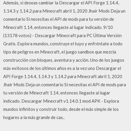
Además, si deseas cambiar la Descargar el API Forge 1.14.4,
1.14.3 y 1.14.2 para Minecraft abril 1, 2020 Jhair Mods Deja un
comentario Si necesitas el API de mods para tu versión de
Minecraft 1.14, entonces llegaste al lugar indicado. 9/10
(13178 votos) - Descargar Minecraft para PC Última Versión
Gratis. Explora mundos, construye el tuyo y enfréntate a todo
tipo de peligros en Minecraft, el juego sandbox que mezcla
construcción con bloques, aventura y acción. Uno de los juegos
más exitosos de los últimos años es a la vez uno Descargar el
API Forge 1.14.4, 1.14.3 y 1.14.2 para Minecraft abril 1, 2020
Jhair Mods Deja un comentario Si necesitas el API de mods para
tu versión de Minecraft 1.14, entonces llegaste al lugar
indicado. Descargar Minecraft v1.14.0.1 mod APK - Explora
mundos infinitos y construir todo, desde el más simple de los
hogares a la más grande de cas..