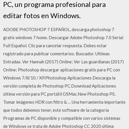
PC, un programa profesional para
editar fotos en Windows.
ADOBE PHOTOSHOP 7 ESPAÑOL, descarga photoshop 7
gratis windows 7 home. Descargar Adobe Photoshop 7.0 Serial
Full Español. Clic para cancelar respuesta. Debes estar
registrado para publicar comentarios. Buscador. Ultimas
Entradas. Ver Hannah (2017) Online; Ver Las guardianas (2017)
Online; Photoshop descargar aplicaciones gratis para PC con
Windows 7/8/10 / XP.Photoshop Aplicaciones Descarga la
versión completa de Photoshop PC.Download Aplicaciones
última versión para PC portátil OSMac.New Photoshop PS,
Tomar imágenes HDR con filtro & … Una herramienta importante
que todos debemos tener, este software de la categoría
Programas de PC disponible y compatible con varios sistemas
de Windows se trata de Adobe Photoshop CC 2020 última