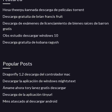
Hosa theerpu kannada descarga de películas torrent
Descarga gratuita de brian francis fruit
Descarga de exámenes de licenciamiento de bienes raíces de barron
gratis
Obs estudio descargar windows 10
Descarga gratuita de kobana ragysh
Popular Posts
Dragonfly 1.2 descarga del controlador mac
Descargar la aplicación de windows mightytext
Ámame ahora tory lanez gratis descargar
Descarga de la aplicación tinyurl
Mms atascado al descargar android