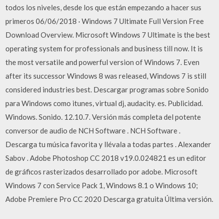
todos los niveles, desde los que están empezando a hacer sus
primeros 06/06/2018 · Windows 7 Ultimate Full Version Free
Download Overview. Microsoft Windows 7 Ultimate is the best
operating system for professionals and business till now. It is
the most versatile and powerful version of Windows 7. Even
after its successor Windows 8 was released, Windows 7 is still
considered industries best. Descargar programas sobre Sonido
para Windows como itunes, virtual dj, audacity. es. Publicidad.
Windows. Sonido. 12.10.7. Versión más completa del potente
conversor de audio de NCH Software . NCH Software .
Descarga tu música favorita y llévala a todas partes . Alexander
Sabov . Adobe Photoshop CC 2018 v19.0.024821 es un editor
de gráficos rasterizados desarrollado por adobe. Microsoft
Windows 7 con Service Pack 1, Windows 8.1 o Windows 10;
Adobe Premiere Pro CC 2020 Descarga gratuita Última versión.