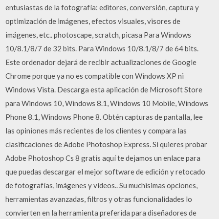
entusiastas de la fotografía: editores, conversión, captura y
optimización de imágenes, efectos visuales, visores de
imágenes, etc.. photoscape, scratch, picasa Para Windows
10/8.1/8/7 de 32 bits. Para Windows 10/8.1/8/7 de 64 bits.
Este ordenador dejará de recibir actualizaciones de Google
Chrome porque ya no es compatible con Windows XP ni
Windows Vista. Descarga esta aplicación de Microsoft Store
para Windows 10, Windows 8.1, Windows 10 Mobile, Windows
Phone 8.1, Windows Phone 8. Obtén capturas de pantalla, lee
las opiniones más recientes de los clientes y compara las
clasificaciones de Adobe Photoshop Express. Si quieres probar
Adobe Photoshop Cs 8 gratis aquí te dejamos un enlace para
que puedas descargar el mejor software de edición y retocado
de fotografías, imágenes y vídeos.. Su muchisimas opciones,
herramientas avanzadas, filtros y otras funcionalidades lo
convierten en la herramienta preferida para diseñadores de