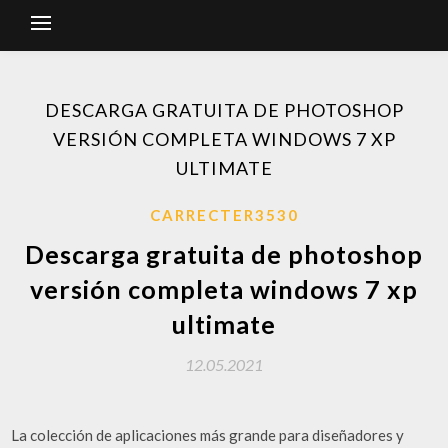
DESCARGA GRATUITA DE PHOTOSHOP
VERSIÓN COMPLETA WINDOWS 7 XP
ULTIMATE
CARRECTER3530
Descarga gratuita de photoshop
versión completa windows 7 xp
ultimate
12.05.2021
La colección de aplicaciones más grande para diseñadores y