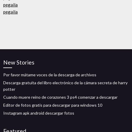
pegaila
pegaila
New Stories
Por favor mátame voces de la descarga de archivos
Descarga gratuita del libro electrónico de la cámara secreta de harry
potter
Cuando muere reino de corazones 3 ps4 comenzar a descargar
Editor de fotos gratis para descargar para windows 10
Instagram apk android descargar fotos
Featured