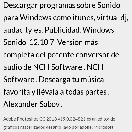
Descargar programas sobre Sonido
para Windows como itunes, virtual dj,
audacity. es. Publicidad. Windows.
Sonido. 12.10.7. Versión más
completa del potente conversor de
audio de NCH Software . NCH
Software . Descarga tu música
favorita y llévala a todas partes .
Alexander Sabov .
Adobe Photoshop CC 2018 v19.0.024821 es un editor de
gráficos rasterizados desarrollado por adobe. Microsoft