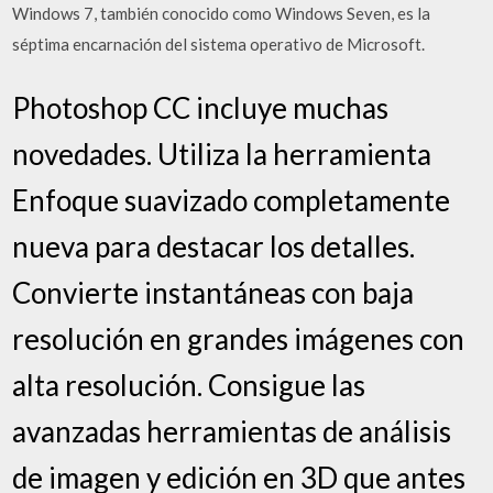
Windows 7, también conocido como Windows Seven, es la
séptima encarnación del sistema operativo de Microsoft.
Photoshop CC incluye muchas
novedades. Utiliza la herramienta
Enfoque suavizado completamente
nueva para destacar los detalles.
Convierte instantáneas con baja
resolución en grandes imágenes con
alta resolución. Consigue las
avanzadas herramientas de análisis
de imagen y edición en 3D que antes