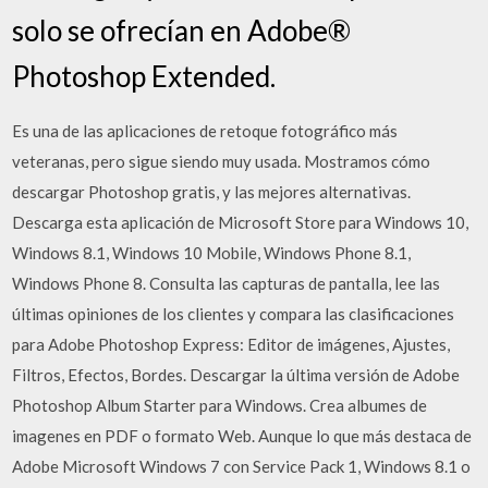
solo se ofrecían en Adobe®
Photoshop Extended.
Es una de las aplicaciones de retoque fotográfico más
veteranas, pero sigue siendo muy usada. Mostramos cómo
descargar Photoshop gratis, y las mejores alternativas.
Descarga esta aplicación de Microsoft Store para Windows 10,
Windows 8.1, Windows 10 Mobile, Windows Phone 8.1,
Windows Phone 8. Consulta las capturas de pantalla, lee las
últimas opiniones de los clientes y compara las clasificaciones
para Adobe Photoshop Express: Editor de imágenes, Ajustes,
Filtros, Efectos, Bordes. Descargar la última versión de Adobe
Photoshop Album Starter para Windows. Crea albumes de
imagenes en PDF o formato Web. Aunque lo que más destaca de
Adobe Microsoft Windows 7 con Service Pack 1, Windows 8.1 o