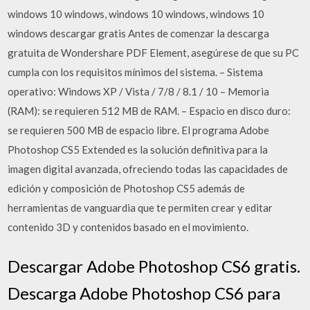
windows 10 windows, windows 10 windows, windows 10
windows descargar gratis Antes de comenzar la descarga
gratuita de Wondershare PDF Element, asegúrese de que su PC
cumpla con los requisitos mínimos del sistema. – Sistema
operativo: Windows XP / Vista / 7/8 / 8.1 / 10 – Memoria
(RAM): se requieren 512 MB de RAM. – Espacio en disco duro:
se requieren 500 MB de espacio libre. El programa Adobe
Photoshop CS5 Extended es la solución definitiva para la
imagen digital avanzada, ofreciendo todas las capacidades de
edición y composición de Photoshop CS5 además de
herramientas de vanguardia que te permiten crear y editar
contenido 3D y contenidos basado en el movimiento.
Descargar Adobe Photoshop CS6 gratis.
Descarga Adobe Photoshop CS6 para