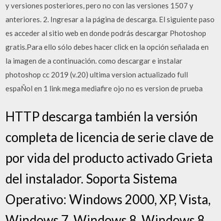
y versiones posteriores, pero no con las versiones 1507 y
anteriores. 2. Ingresar a la página de descarga. El siguiente paso
es acceder al sitio web en donde podrás descargar Photoshop
gratis.Para ello sólo debes hacer click en la opción señalada en
la imagen de a continuación. como descargar e instalar
photoshop cc 2019 (v.20) ultima version actualizado full
espaÑol en 1 link mega mediafire ojo no es version de prueba
HTTP descarga también la versión
completa de licencia de serie clave de
por vida del producto activado Grieta
del instalador. Soporta Sistema
Operativo: Windows 2000, XP, Vista,
Windows 7, Windows 8, Windows 8.