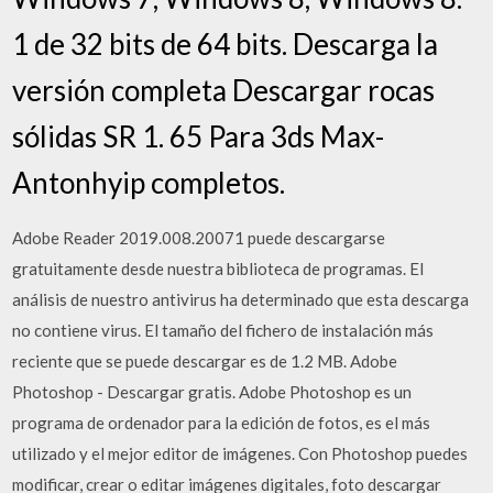
1 de 32 bits de 64 bits. Descarga la
versión completa Descargar rocas
sólidas SR 1. 65 Para 3ds Max-
Antonhyip completos.
Adobe Reader 2019.008.20071 puede descargarse
gratuitamente desde nuestra biblioteca de programas. El
análisis de nuestro antivirus ha determinado que esta descarga
no contiene virus. El tamaño del fichero de instalación más
reciente que se puede descargar es de 1.2 MB. Adobe
Photoshop - Descargar gratis. Adobe Photoshop es un
programa de ordenador para la edición de fotos, es el más
utilizado y el mejor editor de imágenes. Con Photoshop puedes
modificar, crear o editar imágenes digitales, foto descargar