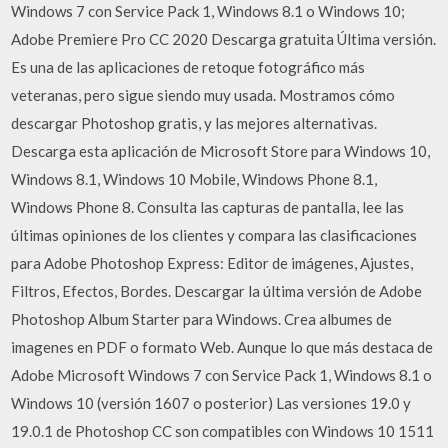
Windows 7 con Service Pack 1, Windows 8.1 o Windows 10;
Adobe Premiere Pro CC 2020 Descarga gratuita Última versión.
Es una de las aplicaciones de retoque fotográfico más
veteranas, pero sigue siendo muy usada. Mostramos cómo
descargar Photoshop gratis, y las mejores alternativas.
Descarga esta aplicación de Microsoft Store para Windows 10,
Windows 8.1, Windows 10 Mobile, Windows Phone 8.1,
Windows Phone 8. Consulta las capturas de pantalla, lee las
últimas opiniones de los clientes y compara las clasificaciones
para Adobe Photoshop Express: Editor de imágenes, Ajustes,
Filtros, Efectos, Bordes. Descargar la última versión de Adobe
Photoshop Album Starter para Windows. Crea albumes de
imagenes en PDF o formato Web. Aunque lo que más destaca de
Adobe Microsoft Windows 7 con Service Pack 1, Windows 8.1 o
Windows 10 (versión 1607 o posterior) Las versiones 19.0 y
19.0.1 de Photoshop CC son compatibles con Windows 10 1511