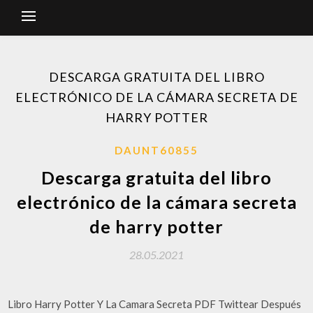
DESCARGA GRATUITA DEL LIBRO
ELECTRÓNICO DE LA CÁMARA SECRETA DE
HARRY POTTER
DAUNT60855
Descarga gratuita del libro
electrónico de la cámara secreta
de harry potter
28.05.2021
Libro Harry Potter Y La Camara Secreta PDF Twittear Después