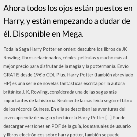
Ahora todos los ojos están puestos en
Harry, y están empezando a dudar de
él. Disponible en Mega.
Toda la Saga Harry Potter en orden: descubre los libros de JK
Rowling, libros relacionados, cómics, películas y mucho más al
mejor precio para disfrutar de la magia y la pottermania. Envío
GRATIS desde 19€ o CDL Plus. Harry Potter (también abreviado
HP) es una serie de novelas fantásticas escrita por la autora
británica J. K. Rowling, considerada una de las sagas más
importantes de la historia. Realmente la más leída según el Libro
de los récords Guiness. En ella se describen las aventuras del
joven aprendiz de magia y hechicería Harry Potter […] Puede
descargar versiones en PDF de la guía, los manuales de usuario
y libros electrónicos sobre harry potter, también se puede