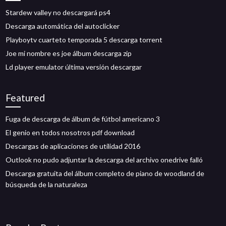
Stardew valley no descargará ps4
Descarga automática del autoclicker
Playboytv cuarteto temporada 5 descarga torrent
Joe mi nombre es joe álbum descarga zip
Ld player emulator última versión descargar
Featured
Fuga de descarga de álbum de fútbol americano 3
El genio en todos nosotros pdf download
Descargas de aplicaciones de utilidad 2016
Outlook no pudo adjuntar la descarga del archivo onedrive falló
Descarga gratuita del álbum completo de piano de woodland de
búsqueda de la naturaleza