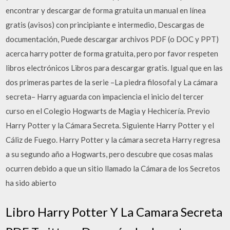
encontrar y descargar de forma gratuita un manual en línea
gratis (avisos) con principiante e intermedio, Descargas de
documentación, Puede descargar archivos PDF (o DOC y PPT)
acerca harry potter de forma gratuita, pero por favor respeten
libros electrónicos Libros para descargar gratis. Igual que en las
dos primeras partes de la serie –La piedra filosofal y La cámara
secreta– Harry aguarda con impaciencia el inicio del tercer
curso en el Colegio Hogwarts de Magia y Hechicería. Previo
Harry Potter y la Cámara Secreta. Siguiente Harry Potter y el
Cáliz de Fuego. Harry Potter y la cámara secreta Harry regresa
a su segundo año a Hogwarts, pero descubre que cosas malas
ocurren debido a que un sitio llamado la Cámara de los Secretos
ha sido abierto
Libro Harry Potter Y La Camara Secreta