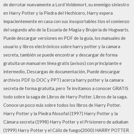
de derrotar nuevamente a Lord Voldemort, su enemigo siniestro
en Harry Potter y la Piedra del Hechicero, Harry espera
impacientemente en casa con sus insoportables tíos el comienzo
del segundo año de la Escuela de Magia y Brujería de Hogwarts.
Puede descargar versiones en PDF de la guía, los manuales de
usuario y libros electrónicos sobre harry potter y la camara
secreta, también se puede encontrar y descargar de forma
gratuita un manual en línea gratis (avisos) con principiante e
intermedio, Descargas de documentación, Puede descargar
archivos PDF (o DOC y PPT) acerca harry potter y la camara
secreta de forma gratuita, pero Te invitamos a conocer GRATIS
todo sobre la saga de Libros de Harry Potter. Libros de la saga.
Conoce un poco más sobre todos los libros de Harry Potter.
Harry Potter y la Piedra filosofal (1997) Harry Potter y la
Cámara secreta (1998) Harry Potter y el Prisionero de azkaban
(1999) Harry Potter y el Cáliz de fuego(2000) HARRY POTTER