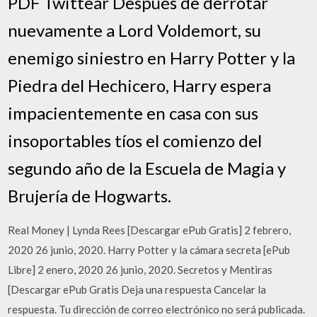
PDF Twittear Después de derrotar
nuevamente a Lord Voldemort, su
enemigo siniestro en Harry Potter y la
Piedra del Hechicero, Harry espera
impacientemente en casa con sus
insoportables tíos el comienzo del
segundo año de la Escuela de Magia y
Brujería de Hogwarts.
Real Money | Lynda Rees [Descargar ePub Gratis] 2 febrero,
2020 26 junio, 2020. Harry Potter y la cámara secreta [ePub
Libre] 2 enero, 2020 26 junio, 2020. Secretos y Mentiras
[Descargar ePub Gratis Deja una respuesta Cancelar la
respuesta. Tu dirección de correo electrónico no será publicada.