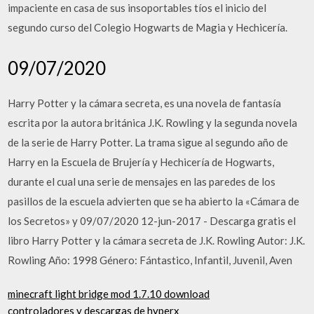
impaciente en casa de sus insoportables tíos el inicio del
segundo curso del Colegio Hogwarts de Magia y Hechicería.
09/07/2020
Harry Potter y la cámara secreta, es una novela de fantasía
escrita por la autora británica J.K. Rowling y la segunda novela
de la serie de Harry Potter. La trama sigue al segundo año de
Harry en la Escuela de Brujería y Hechicería de Hogwarts,
durante el cual una serie de mensajes en las paredes de los
pasillos de la escuela advierten que se ha abierto la «Cámara de
los Secretos» y 09/07/2020 12-jun-2017 - Descarga gratis el
libro Harry Potter y la cámara secreta de J.K. Rowling Autor: J.K.
Rowling Año: 1998 Género: Fántastico, Infantil, Juvenil, Aven
minecraft light bridge mod 1.7.10 download
controladores y descargas de hyperx