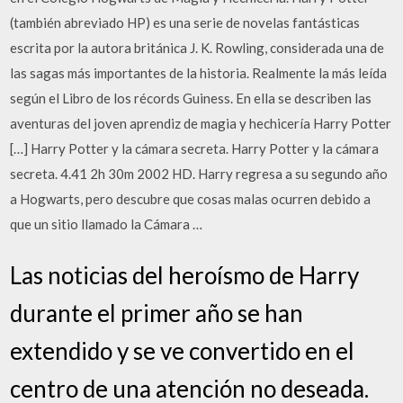
(también abreviado HP) es una serie de novelas fantásticas
escrita por la autora británica J. K. Rowling, considerada una de
las sagas más importantes de la historia. Realmente la más leída
según el Libro de los récords Guiness. En ella se describen las
aventuras del joven aprendiz de magia y hechicería Harry Potter
[…] Harry Potter y la cámara secreta. Harry Potter y la cámara
secreta. 4.41 2h 30m 2002 HD. Harry regresa a su segundo año
a Hogwarts, pero descubre que cosas malas ocurren debido a
que un sitio llamado la Cámara …
Las noticias del heroísmo de Harry
durante el primer año se han
extendido y se ve convertido en el
centro de una atención no deseada.