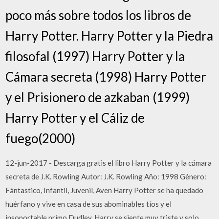
poco más sobre todos los libros de
Harry Potter. Harry Potter y la Piedra
filosofal (1997) Harry Potter y la
Cámara secreta (1998) Harry Potter
y el Prisionero de azkaban (1999)
Harry Potter y el Cáliz de
fuego(2000)
12-jun-2017 - Descarga gratis el libro Harry Potter y la cámara
secreta de J.K. Rowling Autor: J.K. Rowling Año: 1998 Género:
Fántastico, Infantil, Juvenil, Aven Harry Potter se ha quedado
huérfano y vive en casa de sus abominables tíos y el
insoportable primo Dudley. Harry se siente muy triste y solo,