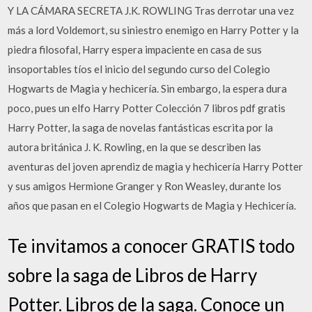
Y LA CÁMARA SECRETA J.K. ROWLING Tras derrotar una vez
más a lord Voldemort, su siniestro enemigo en Harry Potter y la
piedra filosofal, Harry espera impaciente en casa de sus
insoportables tíos el inicio del segundo curso del Colegio
Hogwarts de Magia y hechicería. Sin embargo, la espera dura
poco, pues un elfo Harry Potter Colección 7 libros pdf gratis
Harry Potter, la saga de novelas fantásticas escrita por la
autora británica J. K. Rowling, en la que se describen las
aventuras del joven aprendiz de magia y hechicería Harry Potter
y sus amigos Hermione Granger y Ron Weasley, durante los
años que pasan en el Colegio Hogwarts de Magia y Hechicería.
Te invitamos a conocer GRATIS todo
sobre la saga de Libros de Harry
Potter. Libros de la saga. Conoce un