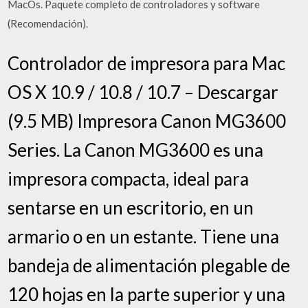
MacOs. Paquete completo de controladores y software
(Recomendación).
Controlador de impresora para Mac
OS X 10.9 / 10.8 / 10.7 – Descargar
(9.5 MB) Impresora Canon MG3600
Series. La Canon MG3600 es una
impresora compacta, ideal para
sentarse en un escritorio, en un
armario o en un estante. Tiene una
bandeja de alimentación plegable de
120 hojas en la parte superior y una