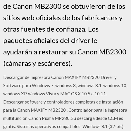
de Canon MB2300 se obtuvieron de los
sitios web oficiales de los fabricantes y
otras fuentes de confianza. Los
paquetes oficiales del driver le
ayudarán a restaurar su Canon MB2300
(cámaras y escáneres).
Descargar de Impresora Canon MAXIFY MB2320 Driver y
Software para Windows 7, windows 8, windows 8.1, windows 10,
windows XP, windows Vista y MAC OS X 10.5 a 10.11.
Descargar software y controladores completas de instalación
para la Canon MAXIFY MB2320 . Controlador para la impresora
multifunción Canon Pixma MP280. Su descarga desde CCM es
gratis. Sistemas operativos compatibles: Windows 8.1 (32-bit),