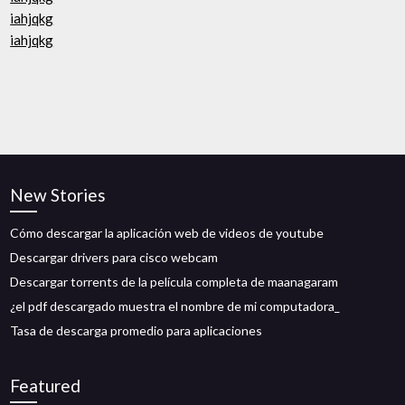
iahjqkg
iahjqkg
New Stories
Cómo descargar la aplicación web de videos de youtube
Descargar drivers para cisco webcam
Descargar torrents de la película completa de maanagaram
¿el pdf descargado muestra el nombre de mi computadora_
Tasa de descarga promedio para aplicaciones
Featured