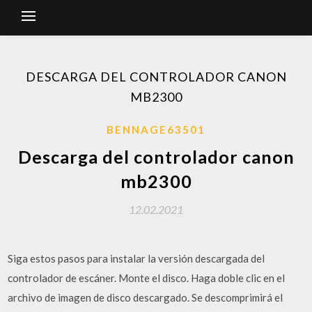
DESCARGA DEL CONTROLADOR CANON
MB2300
BENNAGE63501
Descarga del controlador canon
mb2300
12.02.2021
Siga estos pasos para instalar la versión descargada del
controlador de escáner. Monte el disco. Haga doble clic en el
archivo de imagen de disco descargado. Se descomprimirá el