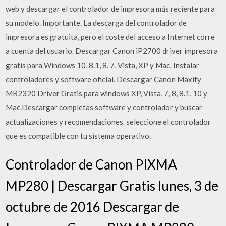
web y descargar el controlador de impresora más reciente para
su modelo. Importante. La descarga del controlador de
impresora es gratuita, pero el coste del acceso a Internet corre
a cuenta del usuario. Descargar Canon iP2700 driver impresora
gratis para Windows 10, 8.1, 8, 7, Vista, XP y Mac. Instalar
controladores y software oficial. Descargar Canon Maxify
MB2320 Driver Gratis para windows XP, Vista, 7, 8, 8.1, 10 y
Mac.Descargar completas software y controlador y buscar
actualizaciones y recomendaciones. seleccione el controlador
que es compatible con tu sistema operativo.
Controlador de Canon PIXMA
MP280 | Descargar Gratis lunes, 3 de
octubre de 2016 Descargar de