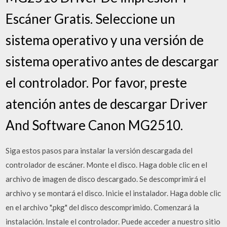
Escáner Gratis. Seleccione un
sistema operativo y una versión de
sistema operativo antes de descargar
el controlador. Por favor, preste
atención antes de descargar Driver
And Software Canon MG2510.
Siga estos pasos para instalar la versión descargada del
controlador de escáner. Monte el disco. Haga doble clic en el
archivo de imagen de disco descargado. Se descomprimirá el
archivo y se montará el disco. Inicie el instalador. Haga doble clic
en el archivo ".pkg" del disco descomprimido. Comenzará la
instalación. Instale el controlador. Puede acceder a nuestro sitio