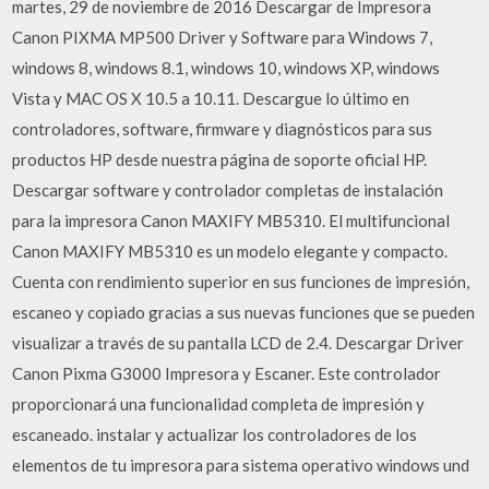
martes, 29 de noviembre de 2016 Descargar de Impresora
Canon PIXMA MP500 Driver y Software para Windows 7,
windows 8, windows 8.1, windows 10, windows XP, windows
Vista y MAC OS X 10.5 a 10.11. Descargue lo último en
controladores, software, firmware y diagnósticos para sus
productos HP desde nuestra página de soporte oficial HP.
Descargar software y controlador completas de instalación
para la impresora Canon MAXIFY MB5310. El multifuncional
Canon MAXIFY MB5310 es un modelo elegante y compacto.
Cuenta con rendimiento superior en sus funciones de impresión,
escaneo y copiado gracias a sus nuevas funciones que se pueden
visualizar a través de su pantalla LCD de 2.4. Descargar Driver
Canon Pixma G3000 Impresora y Escaner. Este controlador
proporcionará una funcionalidad completa de impresión y
escaneado. instalar y actualizar los controladores de los
elementos de tu impresora para sistema operativo windows und