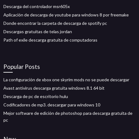
Descarga del controlador msr605x
Aplicación de descarga de youtube para windows 8 por freemake
Donde encontrar la carpeta de descarga de spotify pc
Descargas gratuitas de telas jordan
Path of exile descarga gratuita de computadoras
Popular Posts
La configuración de xbox one skyrim mods no se puede descargar
Avast antivirus descarga gratuita windows 8.1 64 bit
Descarga de pc de escritorio hulu
Codificadores de mp3. descargar para windows 10
Mejor software de edición de photoshop para descarga gratuita de
pc
New