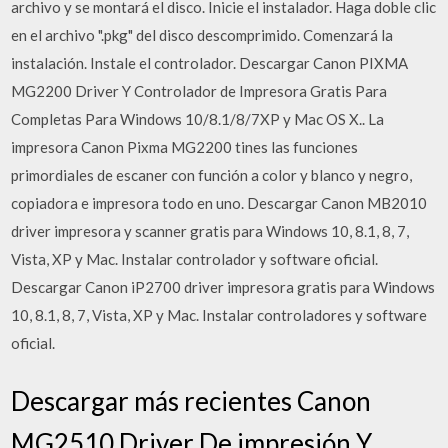
archivo y se montará el disco. Inicie el instalador. Haga doble clic
en el archivo ".pkg" del disco descomprimido. Comenzará la
instalación. Instale el controlador. Descargar Canon PIXMA
MG2200 Driver Y Controlador de Impresora Gratis Para
Completas Para Windows 10/8.1/8/7XP y Mac OS X.. La
impresora Canon Pixma MG2200 tines las funciones
primordiales de escaner con función a color y blanco y negro,
copiadora e impresora todo en uno. Descargar Canon MB2010
driver impresora y scanner gratis para Windows 10, 8.1, 8, 7,
Vista, XP y Mac. Instalar controlador y software oficial.
Descargar Canon iP2700 driver impresora gratis para Windows
10, 8.1, 8, 7, Vista, XP y Mac. Instalar controladores y software
oficial.
Descargar más recientes Canon
MG2510 Driver De impresión Y