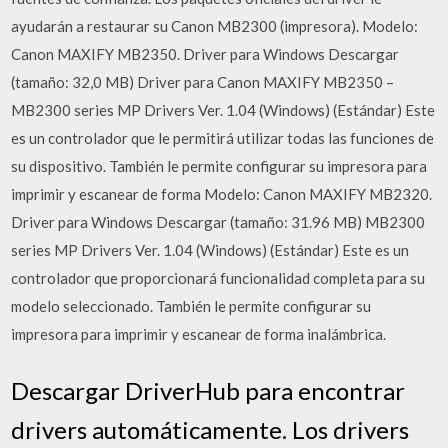
ayudarán a restaurar su Canon MB2300 (impresora). Modelo:
Canon MAXIFY MB2350. Driver para Windows Descargar
(tamaño: 32,0 MB) Driver para Canon MAXIFY MB2350 –
MB2300 series MP Drivers Ver. 1.04 (Windows) (Estándar) Este
es un controlador que le permitirá utilizar todas las funciones de
su dispositivo. También le permite configurar su impresora para
imprimir y escanear de forma Modelo: Canon MAXIFY MB2320.
Driver para Windows Descargar (tamaño: 31.96 MB) MB2300
series MP Drivers Ver. 1.04 (Windows) (Estándar) Este es un
controlador que proporcionará funcionalidad completa para su
modelo seleccionado. También le permite configurar su
impresora para imprimir y escanear de forma inalámbrica.
Descargar DriverHub para encontrar
drivers automáticamente. Los drivers