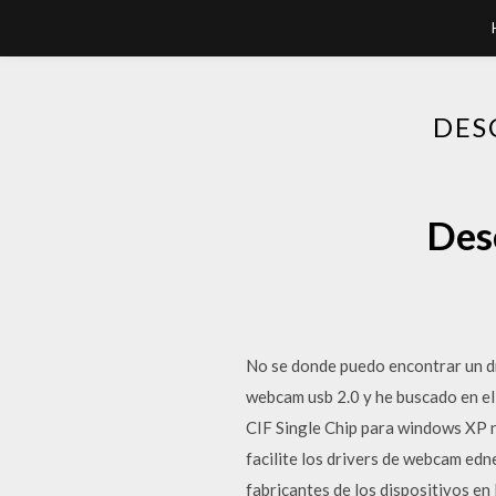
DES
Des
No se donde puedo encontrar un d
webcam usb 2.0 y he buscado en el
CIF Single Chip para windows XP n
facilite los drivers de webcam ed
fabricantes de los dispositivos en 