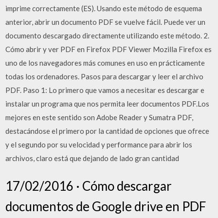
imprime correctamente (ES). Usando este método de esquema
anterior, abrir un documento PDF se vuelve fácil. Puede ver un
documento descargado directamente utilizando este método. 2.
Cómo abrir y ver PDF en Firefox PDF Viewer Mozilla Firefox es
uno de los navegadores más comunes en uso en prácticamente
todas los ordenadores. Pasos para descargar y leer el archivo
PDF. Paso 1: Lo primero que vamos a necesitar es descargar e
instalar un programa que nos permita leer documentos PDF.Los
mejores en este sentido son Adobe Reader y Sumatra PDF,
destacándose el primero por la cantidad de opciones que ofrece
y el segundo por su velocidad y performance para abrir los
archivos, claro está que dejando de lado gran cantidad
17/02/2016 · Cómo descargar
documentos de Google drive en PDF