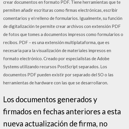
crear documentos en formato PDF. Tiene herramientas que te
permiten añadir escrituras como firmas electrónicas, escribir
comentarios y el relleno de formularios. Igualmente, su función
de digitalización te permite crear archivos con extensión PDF
de fotos que tomes a documentos impresos como formularios o
recibos. PDF – es una extensión multiplataforma, que es
necesaria para la visualización de materiales impresos en
formato electrónico. Creado por especialistas de Adobe
Systems utilizando recursos PostScript separados. Los
documentos PDF pueden existir por separado del SO o las
herramientas de hardware con las que se desarrollaron.
Los documentos generados y
firmados en fechas anteriores a esta
nueva actualización de firma, no