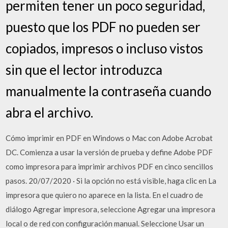
permiten tener un poco seguridad,
puesto que los PDF no pueden ser
copiados, impresos o incluso vistos
sin que el lector introduzca
manualmente la contraseña cuando
abra el archivo.
Cómo imprimir en PDF en Windows o Mac con Adobe Acrobat
DC. Comienza a usar la versión de prueba y define Adobe PDF
como impresora para imprimir archivos PDF en cinco sencillos
pasos. 20/07/2020 · Si la opción no está visible, haga clic en La
impresora que quiero no aparece en la lista. En el cuadro de
diálogo Agregar impresora, seleccione Agregar una impresora
local o de red con configuración manual. Seleccione Usar un