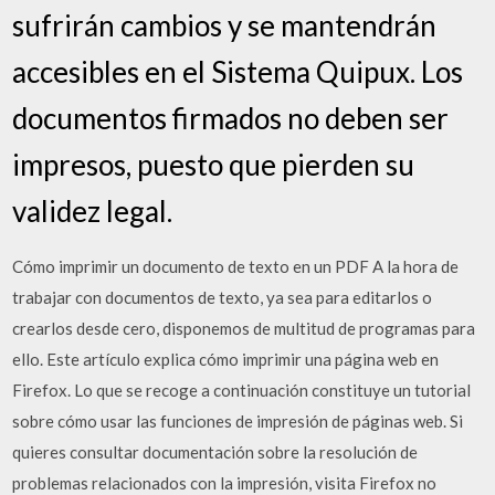
sufrirán cambios y se mantendrán
accesibles en el Sistema Quipux. Los
documentos firmados no deben ser
impresos, puesto que pierden su
validez legal.
Cómo imprimir un documento de texto en un PDF A la hora de
trabajar con documentos de texto, ya sea para editarlos o
crearlos desde cero, disponemos de multitud de programas para
ello. Este artículo explica cómo imprimir una página web en
Firefox. Lo que se recoge a continuación constituye un tutorial
sobre cómo usar las funciones de impresión de páginas web. Si
quieres consultar documentación sobre la resolución de
problemas relacionados con la impresión, visita Firefox no