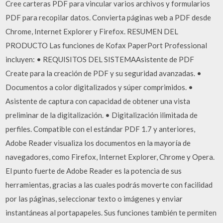
Cree carteras PDF para vincular varios archivos y formularios
PDF para recopilar datos. Convierta páginas web a PDF desde
Chrome, Internet Explorer y Firefox. RESUMEN DEL
PRODUCTO Las funciones de Kofax PaperPort Professional
incluyen: • REQUISITOS DEL SISTEMAAsistente de PDF
Create para la creación de PDF y su seguridad avanzadas. •
Documentos a color digitalizados y súper comprimidos. •
Asistente de captura con capacidad de obtener una vista
preliminar de la digitalización. • Digitalización ilimitada de
perfiles. Compatible con el estándar PDF 1.7 y anteriores,
Adobe Reader visualiza los documentos en la mayoría de
navegadores, como Firefox, Internet Explorer, Chrome y Opera.
El punto fuerte de Adobe Reader es la potencia de sus
herramientas, gracias a las cuales podrás moverte con facilidad
por las páginas, seleccionar texto o imágenes y enviar
instantáneas al portapapeles. Sus funciones también te permiten