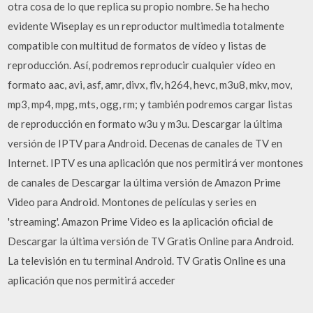
otra cosa de lo que replica su propio nombre. Se ha hecho
evidente Wiseplay es un reproductor multimedia totalmente
compatible con multitud de formatos de vídeo y listas de
reproducción. Así, podremos reproducir cualquier vídeo en
formato aac, avi, asf, amr, divx, flv, h264, hevc, m3u8, mkv, mov,
mp3, mp4, mpg, mts, ogg, rm; y también podremos cargar listas
de reproducción en formato w3u y m3u. Descargar la última
versión de IPTV para Android. Decenas de canales de TV en
Internet. IPTV es una aplicación que nos permitirá ver montones
de canales de Descargar la última versión de Amazon Prime
Video para Android. Montones de películas y series en
'streaming'. Amazon Prime Video es la aplicación oficial de
Descargar la última versión de TV Gratis Online para Android.
La televisión en tu terminal Android. TV Gratis Online es una
aplicación que nos permitirá acceder