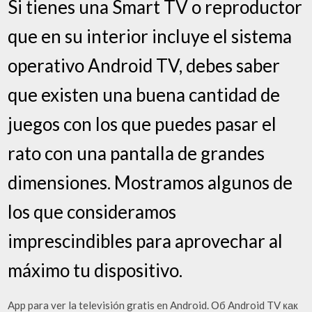
Si tienes una Smart TV o reproductor
que en su interior incluye el sistema
operativo Android TV, debes saber
que existen una buena cantidad de
juegos con los que puedes pasar el
rato con una pantalla de grandes
dimensiones. Mostramos algunos de
los que consideramos
imprescindibles para aprovechar al
máximo tu dispositivo.
App para ver la televisión gratis en Android. Об Android TV как