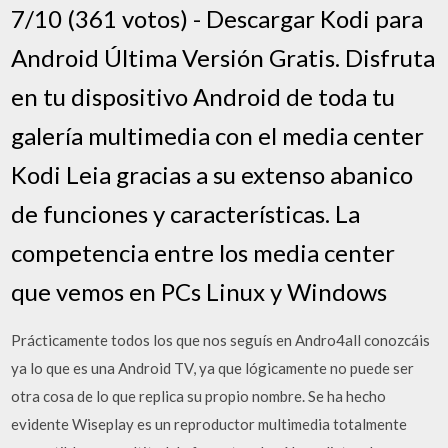
7/10 (361 votos) - Descargar Kodi para
Android Última Versión Gratis. Disfruta
en tu dispositivo Android de toda tu
galería multimedia con el media center
Kodi Leia gracias a su extenso abanico
de funciones y características. La
competencia entre los media center
que vemos en PCs Linux y Windows
Prácticamente todos los que nos seguís en Andro4all conozcáis
ya lo que es una Android TV, ya que lógicamente no puede ser
otra cosa de lo que replica su propio nombre. Se ha hecho
evidente Wiseplay es un reproductor multimedia totalmente