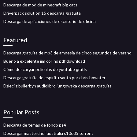
Descarga de mod de minecraft big cats
Driverpack solution 15 descarga gratuita
Descarga de aplicaciones de escritorio de oficina
Featured
Descarga gratuita de mp3 de amnesia de cinco segundos de verano
Bueno a excelente jim collins pdf download
Cómo descargar películas de youtube gratis
Descarga gratuita de espíritu santo por chris bowater
Dzieci z bullerbyn audiolibro jungowska descarga gratuita
Popular Posts
Descarga de temas de fondo ps4
Descargar masterchef australia s10e05 torrent