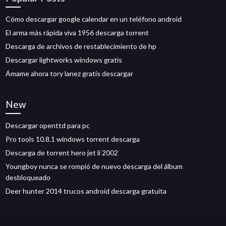
Cómo descargar google calendar en un teléfono android
El arma más rápida viva 1956 descarga torrent
Descarga de archivos de restablecimiento de hp
Descargar lightworks windows gratis
Ámame ahora tory lanez gratis descargar
New
Descargar openttd para pc
Pro tools 10.8.1 windows torrent descarga
Descarga de torrent hero jet li 2002
Youngboy nunca se rompió de nuevo descarga del álbum
desbloqueado
Deer hunter 2014 trucos android descarga gratuita