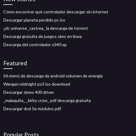
Cómo encontrar qué controlador descargar sin internet
Descargar planeta perdido pc iso
¿dc universe _rastrea_ la descarga de torrent
Descarga gratuita de juegos sims en línea
Descarga del controlador x340 xp
Featured
S6 menú de descarga de android volumen de energía
Wangan midnight ps3 iso download
Descargar dymo 400 driver
_malaquita_ _kirby crow_ pdf descarga gratuita
Descargar dnd 5e módulos pdf
Popular Posts