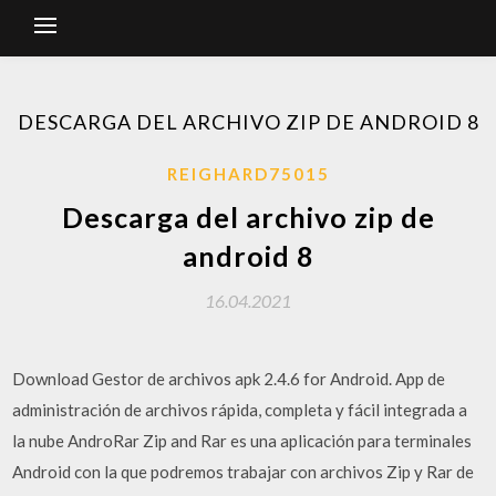
DESCARGA DEL ARCHIVO ZIP DE ANDROID 8
REIGHARD75015
Descarga del archivo zip de
android 8
16.04.2021
Download Gestor de archivos apk 2.4.6 for Android. App de
administración de archivos rápida, completa y fácil integrada a
la nube AndroRar Zip and Rar es una aplicación para terminales
Android con la que podremos trabajar con archivos Zip y Rar de