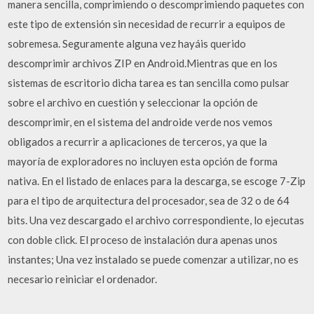
manera sencilla, comprimiendo o descomprimiendo paquetes con
este tipo de extensión sin necesidad de recurrir a equipos de
sobremesa. Seguramente alguna vez hayáis querido
descomprimir archivos ZIP en Android.Mientras que en los
sistemas de escritorio dicha tarea es tan sencilla como pulsar
sobre el archivo en cuestión y seleccionar la opción de
descomprimir, en el sistema del androide verde nos vemos
obligados a recurrir a aplicaciones de terceros, ya que la
mayoría de exploradores no incluyen esta opción de forma
nativa. En el listado de enlaces para la descarga, se escoge 7-Zip
para el tipo de arquitectura del procesador, sea de 32 o de 64
bits. Una vez descargado el archivo correspondiente, lo ejecutas
con doble click. El proceso de instalación dura apenas unos
instantes; Una vez instalado se puede comenzar a utilizar, no es
necesario reiniciar el ordenador.