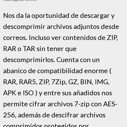
Nos da la oportunidad de descargar y
descomprimir archivos adjuntos desde
correos. Incluso ver contenidos de ZIP,
RAR o TAR sin tener que
descomprimirlos. Cuenta con un
abanico de compatibilidad enorme (
RAR, RAR5, ZIP, 7Zip, GZ, BIN, IMG,
APK e ISO ) y entre sus añadidos nos
permite cifrar archivos 7-zip con AES-
256, además de descifrar archivos
comprimidos protegidos por