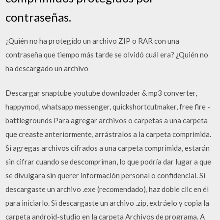
contraseñas.
¿Quién no ha protegido un archivo ZIP o RAR con una
contraseña que tiempo más tarde se olvidó cuál era? ¿Quién no
ha descargado un archivo
Descargar snaptube youtube downloader & mp3 converter,
happymod, whatsapp messenger, quickshortcutmaker, free fire -
battlegrounds Para agregar archivos o carpetas a una carpeta
que creaste anteriormente, arrástralos a la carpeta comprimida.
Si agregas archivos cifrados a una carpeta comprimida, estarán
sin cifrar cuando se descompriman, lo que podría dar lugar a que
se divulgara sin querer información personal o confidencial. Si
descargaste un archivo .exe (recomendado), haz doble clic en él
para iniciarlo. Si descargaste un archivo .zip, extráelo y copia la
carpeta android-studio en la carpeta Archivos de programa. A