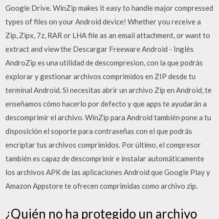
Google Drive. WinZip makes it easy to handle major compressed
types of files on your Android device! Whether you receive a
Zip, Zipx, 7z, RAR or LHA file as an email attachment, or want to
extract and view the Descargar Freeware Android - Inglés
AndroZip es una utilidad de descompresion, con la que podrás
explorar y gestionar archivos comprimidos en ZIP desde tu
terminal Android. Si necesitas abrir un archivo Zip en Android, te
enseñamos cómo hacerlo por defecto y que apps te ayudarán a
descomprimir el archivo. WinZip para Android también pone a tu
disposición el soporte para contraseñas con el que podrás
encriptar tus archivos comprimidos. Por último, el compresor
también es capaz de descomprimir e instalar automáticamente
los archivos APK de las aplicaciones Android que Google Play y
Amazon Appstore te ofrecen comprimidas como archivo zip.
¿Quién no ha protegido un archivo