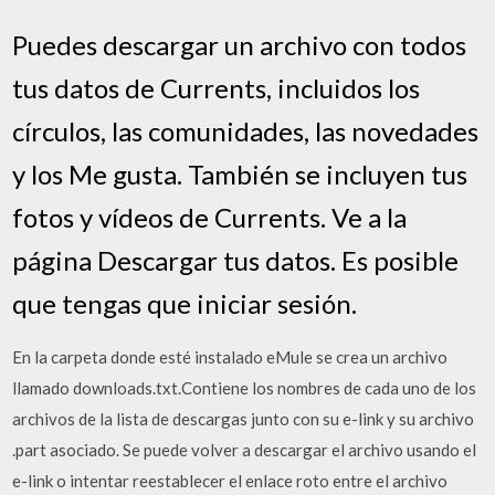
Puedes descargar un archivo con todos
tus datos de Currents, incluidos los
círculos, las comunidades, las novedades
y los Me gusta. También se incluyen tus
fotos y vídeos de Currents. Ve a la
página Descargar tus datos. Es posible
que tengas que iniciar sesión.
En la carpeta donde esté instalado eMule se crea un archivo
llamado downloads.txt.Contiene los nombres de cada uno de los
archivos de la lista de descargas junto con su e-link y su archivo
.part asociado. Se puede volver a descargar el archivo usando el
e-link o intentar reestablecer el enlace roto entre el archivo