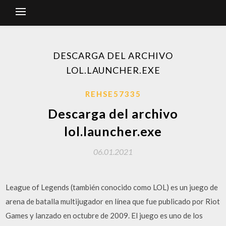
DESCARGA DEL ARCHIVO
LOL.LAUNCHER.EXE
REHSE57335
Descarga del archivo
lol.launcher.exe
06.01.2021
League of Legends (también conocido como LOL) es un juego de
arena de batalla multijugador en línea que fue publicado por Riot
Games y lanzado en octubre de 2009. El juego es uno de los