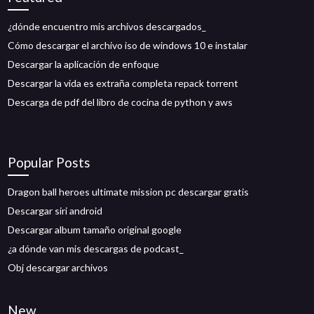
¿dónde encuentro mis archivos descargados_
Cómo descargar el archivo iso de windows 10 e instalar
Descargar la aplicación de enfoque
Descargar la vida es extraña completa repack torrent
Descarga de pdf del libro de cocina de python y aws
Popular Posts
Dragon ball heroes ultimate mission pc descargar gratis
Descargar siri android
Descargar album tamaño original google
¿a dónde van mis descargas de podcast_
Obj descargar archivos
New