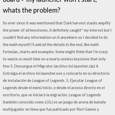
whats the problem?
So ever since it was mentioned that Dark harvest stacks amplify
the power of all keystones, it definitely caught* my interest but I
couldn’t find any information on it anywhere so I decided to do
the math myself.I’ll add all the details in the end, like math
formulas, charts and examples. Some might think that I’m crazy
to waste so much time on a nearly useless keystone that only
few 3. Descargue el Migrator (archivo lol.launcher.zip) 4.
Extraiga el archivo lol.launcher.exe y colocarlo en su directorio
de instalación de League of Legends. 5. Ejecutar League of
Legends desde el menú Inicio, o desde el acceso directo en el
escritorio, que se iniciará la migración. League of Legends
(también conocido como LOL) es un juego de arena de batalla
multijugador en línea que fue publicado por Riot Games y