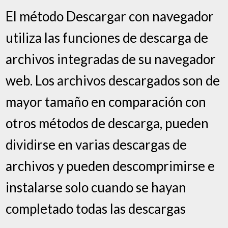
El método Descargar con navegador
utiliza las funciones de descarga de
archivos integradas de su navegador
web. Los archivos descargados son de
mayor tamaño en comparación con
otros métodos de descarga, pueden
dividirse en varias descargas de
archivos y pueden descomprimirse e
instalarse solo cuando se hayan
completado todas las descargas