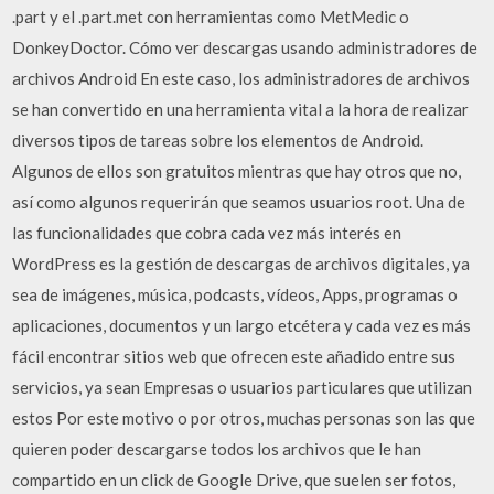
.part y el .part.met con herramientas como MetMedic o
DonkeyDoctor. Cómo ver descargas usando administradores de
archivos Android En este caso, los administradores de archivos
se han convertido en una herramienta vital a la hora de realizar
diversos tipos de tareas sobre los elementos de Android.
Algunos de ellos son gratuitos mientras que hay otros que no,
así como algunos requerirán que seamos usuarios root. Una de
las funcionalidades que cobra cada vez más interés en
WordPress es la gestión de descargas de archivos digitales, ya
sea de imágenes, música, podcasts, vídeos, Apps, programas o
aplicaciones, documentos y un largo etcétera y cada vez es más
fácil encontrar sitios web que ofrecen este añadido entre sus
servicios, ya sean Empresas o usuarios particulares que utilizan
estos Por este motivo o por otros, muchas personas son las que
quieren poder descargarse todos los archivos que le han
compartido en un click de Google Drive, que suelen ser fotos,