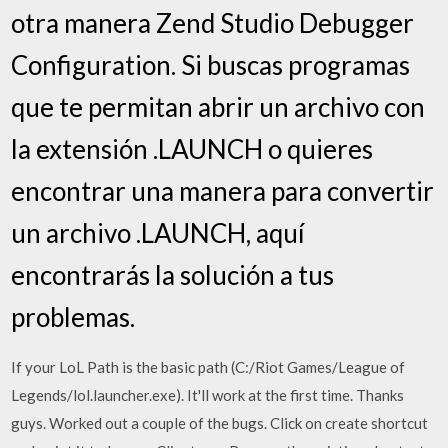
otra manera Zend Studio Debugger
Configuration. Si buscas programas
que te permitan abrir un archivo con
la extensión .LAUNCH o quieres
encontrar una manera para convertir
un archivo .LAUNCH, aquí
encontrarás la solución a tus
problemas.
If your LoL Path is the basic path (C:/Riot Games/League of
Legends/lol.launcher.exe). It'll work at the first time. Thanks
guys. Worked out a couple of the bugs. Click on create shortcut