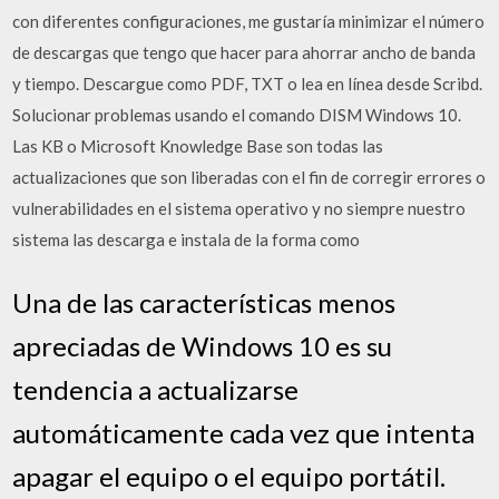
con diferentes configuraciones, me gustaría minimizar el número
de descargas que tengo que hacer para ahorrar ancho de banda
y tiempo. Descargue como PDF, TXT o lea en línea desde Scribd.
Solucionar problemas usando el comando DISM Windows 10.
Las KB o Microsoft Knowledge Base son todas las
actualizaciones que son liberadas con el fin de corregir errores o
vulnerabilidades en el sistema operativo y no siempre nuestro
sistema las descarga e instala de la forma como
Una de las características menos
apreciadas de Windows 10 es su
tendencia a actualizarse
automáticamente cada vez que intenta
apagar el equipo o el equipo portátil.