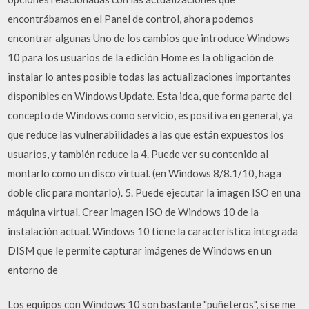
encontrábamos en el Panel de control, ahora podemos
encontrar algunas Uno de los cambios que introduce Windows
10 para los usuarios de la edición Home es la obligación de
instalar lo antes posible todas las actualizaciones importantes
disponibles en Windows Update. Esta idea, que forma parte del
concepto de Windows como servicio, es positiva en general, ya
que reduce las vulnerabilidades a las que están expuestos los
usuarios, y también reduce la 4. Puede ver su contenido al
montarlo como un disco virtual. (en Windows 8/8.1/10, haga
doble clic para montarlo). 5. Puede ejecutar la imagen ISO en una
máquina virtual. Crear imagen ISO de Windows 10 de la
instalación actual. Windows 10 tiene la característica integrada
DISM que le permite capturar imágenes de Windows en un
entorno de
Los equipos con Windows 10 son bastante "puñeteros", si se me