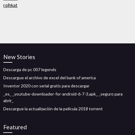
rqlhkat
New Stories
Descarga de pc 007 legends
Descargue el archivo de excel del bank of america
Inventor 2020 con serial gratis para descargar
_es_ _youtube-downloader-for-android-6-7-3.apk_ _seguro para
abrir_
Descargue la actualización de la película 2018 torrent
Featured