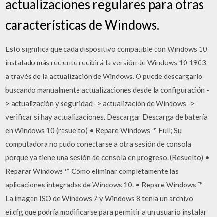
actualizaciones regulares para otras
características de Windows.
Esto significa que cada dispositivo compatible con Windows 10
instalado más reciente recibirá la versión de Windows 10 1903
a través de la actualización de Windows. O puede descargarlo
buscando manualmente actualizaciones desde la configuración -
> actualización y seguridad -> actualización de Windows ->
verificar si hay actualizaciones. Descargar Descarga de batería
en Windows 10 (resuelto) • Repare Windows ™ Full; Su
computadora no pudo conectarse a otra sesión de consola
porque ya tiene una sesión de consola en progreso. (Resuelto) •
Reparar Windows ™ Cómo eliminar completamente las
aplicaciones integradas de Windows 10. • Repare Windows ™
La imagen ISO de Windows 7 y Windows 8 tenía un archivo
ei.cfg que podría modificarse para permitir a un usuario instalar