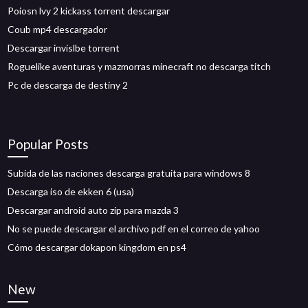
Poiosn lvy 2 kickass torrent descargar
Coub mp4 descargador
Descargar invislbe torrent
Roguelike aventuras y mazmorras minecraft no descarga titch
Pc de descarga de destiny 2
Popular Posts
Subida de las naciones descarga gratuita para windows 8
Descarga iso de ekken 6 (usa)
Descargar android auto zip para mazda 3
No se puede descargar el archivo pdf en el correo de yahoo
Cómo descargar dokapon kingdom en ps4
New