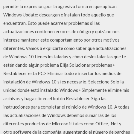
permite la expresión, por la agresiva forma en que aplican
Windows Update: descargan e instalan todo aquello que
encuentran. Esto puede acarrear problemas si las
actualizaciones contienen errores de código y quizá no nos
interese mantener este comportamiento por otros motivos
diferentes. Vamos a explicarte cómo saber qué actualizaciones
de Windows 10 tienes instaladas y cómo desinstalar las que te
estén dando algún problema Elija Solucionar problemas>
Restablecer esta PC> Eliminar todo e insertar los medios de
instalación de Windows 10 si es necesario. Seleccione Solo la
unidad donde está instalado Windows> Simplemente elimine mis
archivos y haga clic en el botón Restablecer. Siga las
instrucciones para completar el reinicio de Windows 10. A todas
las actualizaciones de Windows debemos sumar las de los
diferentes productos de Microsoft tales como Office, .Net y
otro software de la compañía, aumentando el número de parches