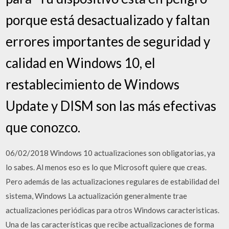
porque está desactualizado y faltan
errores importantes de seguridad y
calidad en Windows 10, el
restablecimiento de Windows
Update y DISM son las más efectivas
que conozco.
06/02/2018 Windows 10 actualizaciones son obligatorias, ya
lo sabes. Al menos eso es lo que Microsoft quiere que creas.
Pero además de las actualizaciones regulares de estabilidad del
sistema, Windows La actualización generalmente trae
actualizaciones periódicas para otros Windows caracteristicas.
Una de las características que recibe actualizaciones de forma