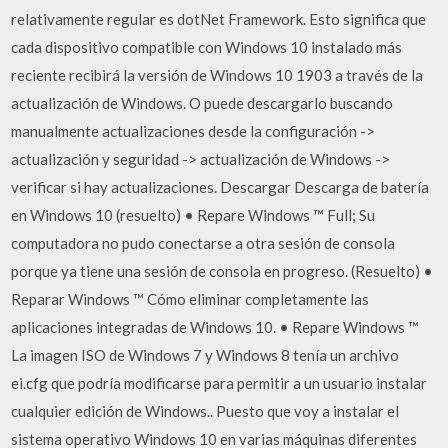
relativamente regular es dotNet Framework. Esto significa que
cada dispositivo compatible con Windows 10 instalado más
reciente recibirá la versión de Windows 10 1903 a través de la
actualización de Windows. O puede descargarlo buscando
manualmente actualizaciones desde la configuración ->
actualización y seguridad -> actualización de Windows ->
verificar si hay actualizaciones. Descargar Descarga de batería
en Windows 10 (resuelto) • Repare Windows ™ Full; Su
computadora no pudo conectarse a otra sesión de consola
porque ya tiene una sesión de consola en progreso. (Resuelto) •
Reparar Windows ™ Cómo eliminar completamente las
aplicaciones integradas de Windows 10. • Repare Windows ™
La imagen ISO de Windows 7 y Windows 8 tenía un archivo
ei.cfg que podría modificarse para permitir a un usuario instalar
cualquier edición de Windows.. Puesto que voy a instalar el
sistema operativo Windows 10 en varias máquinas diferentes