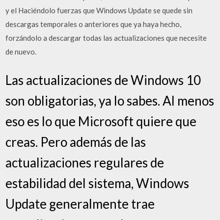
y el Haciéndolo fuerzas que Windows Update se quede sin
descargas temporales o anteriores que ya haya hecho,
forzándolo a descargar todas las actualizaciones que necesite
de nuevo.
Las actualizaciones de Windows 10
son obligatorias, ya lo sabes. Al menos
eso es lo que Microsoft quiere que
creas. Pero además de las
actualizaciones regulares de
estabilidad del sistema, Windows
Update generalmente trae