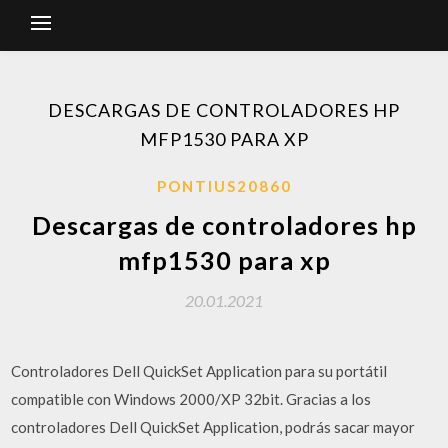
DESCARGAS DE CONTROLADORES HP
MFP1530 PARA XP
PONTIUS20860
Descargas de controladores hp
mfp1530 para xp
20.01.2021
Controladores Dell QuickSet Application para su portátil
compatible con Windows 2000/XP 32bit. Gracias a los
controladores Dell QuickSet Application, podrás sacar mayor