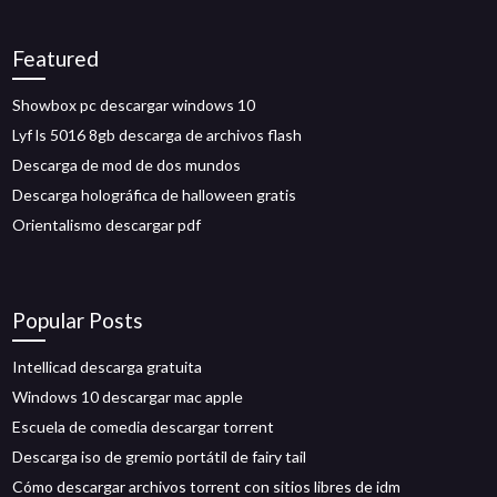
Featured
Showbox pc descargar windows 10
Lyf ls 5016 8gb descarga de archivos flash
Descarga de mod de dos mundos
Descarga holográfica de halloween gratis
Orientalismo descargar pdf
Popular Posts
Intellicad descarga gratuita
Windows 10 descargar mac apple
Escuela de comedia descargar torrent
Descarga iso de gremio portátil de fairy tail
Cómo descargar archivos torrent con sitios libres de idm