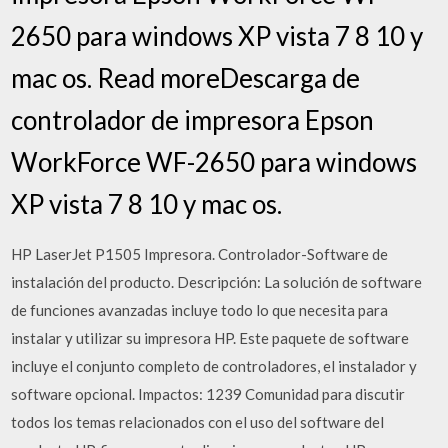
2650 para windows XP vista 7 8 10 y
mac os. Read moreDescarga de
controlador de impresora Epson
WorkForce WF-2650 para windows
XP vista 7 8 10 y mac os.
HP LaserJet P1505 Impresora. Controlador-Software de
instalación del producto. Descripción: La solución de software
de funciones avanzadas incluye todo lo que necesita para
instalar y utilizar su impresora HP. Este paquete de software
incluye el conjunto completo de controladores, el instalador y
software opcional. Impactos: 1239 Comunidad para discutir
todos los temas relacionados con el uso del software del