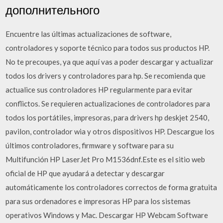
дополнительного
Encuentre las últimas actualizaciones de software,
controladores y soporte técnico para todos sus productos HP.
No te precoupes, ya que aquí vas a poder descargar y actualizar
todos los drivers y controladores para hp. Se recomienda que
actualice sus controladores HP regularmente para evitar
conflictos. Se requieren actualizaciones de controladores para
todos los portátiles, impresoras, para drivers hp deskjet 2540,
pavilon, controlador wia y otros dispositivos HP. Descargue los
últimos controladores, firmware y software para su
Multifunción HP LaserJet Pro M1536dnf.Este es el sitio web
oficial de HP que ayudará a detectar y descargar
automáticamente los controladores correctos de forma gratuita
para sus ordenadores e impresoras HP para los sistemas
operativos Windows y Mac. Descargar HP Webcam Software