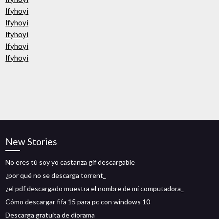
lfyhoyi
lfyhoyi
lfyhoyi
lfyhoyi
lfyhoyi
New Stories
No eres tú soy yo castanza gif descargable
¿por qué no se descarga torrent_
¿el pdf descargado muestra el nombre de mi computadora_
Cómo descargar fifa 15 para pc con windows 10
Descarga gratuita de diorama