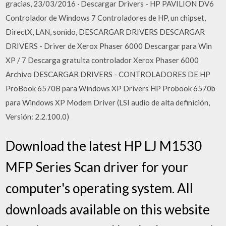
gracias, 23/03/2016 · Descargar Drivers - HP PAVILION DV6
Controlador de Windows 7 Controladores de HP, un chipset,
DirectX, LAN, sonido, DESCARGAR DRIVERS DESCARGAR
DRIVERS - Driver de Xerox Phaser 6000 Descargar para Win
XP / 7 Descarga gratuita controlador Xerox Phaser 6000
Archivo DESCARGAR DRIVERS - CONTROLADORES DE HP
ProBook 6570B para Windows XP Drivers HP Probook 6570b
para Windows XP Modem Driver (LSI audio de alta definición,
Versión: 2.2.100.0)
Download the latest HP LJ M1530
MFP Series Scan driver for your
computer's operating system. All
downloads available on this website