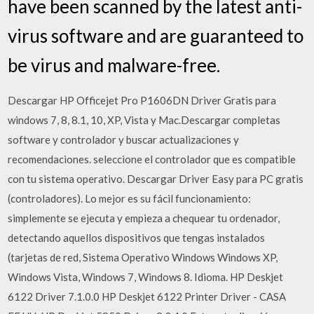
have been scanned by the latest anti-
virus software and are guaranteed to
be virus and malware-free.
Descargar HP Officejet Pro P1606DN Driver Gratis para
windows 7, 8, 8.1, 10, XP, Vista y Mac.Descargar completas
software y controlador y buscar actualizaciones y
recomendaciones. seleccione el controlador que es compatible
con tu sistema operativo. Descargar Driver Easy para PC gratis
(controladores). Lo mejor es su fácil funcionamiento:
simplemente se ejecuta y empieza a chequear tu ordenador,
detectando aquellos dispositivos que tengas instalados
(tarjetas de red, Sistema Operativo Windows Windows XP,
Windows Vista, Windows 7, Windows 8. Idioma. HP Deskjet
6122 Driver 7.1.0.0 HP Deskjet 6122 Printer Driver - CASA