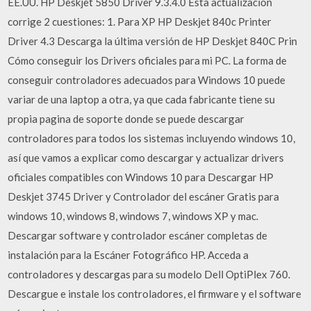
EE.UU. HP Deskjet 5850 Driver 9.3.4.0 Esta actualización
corrige 2 cuestiones: 1. Para XP HP Deskjet 840c Printer
Driver 4.3 Descarga la última versión de HP Deskjet 840C Prin
Cómo conseguir los Drivers oficiales para mi PC. La forma de
conseguir controladores adecuados para Windows 10 puede
variar de una laptop a otra, ya que cada fabricante tiene su
propia pagina de soporte donde se puede descargar
controladores para todos los sistemas incluyendo windows 10,
así que vamos a explicar como descargar y actualizar drivers
oficiales compatibles con Windows 10 para Descargar HP
Deskjet 3745 Driver y Controlador del escáner Gratis para
windows 10, windows 8, windows 7, windows XP y mac.
Descargar software y controlador escáner completas de
instalación para la Escáner Fotográfico HP. Acceda a
controladores y descargas para su modelo Dell OptiPlex 760.
Descargue e instale los controladores, el firmware y el software