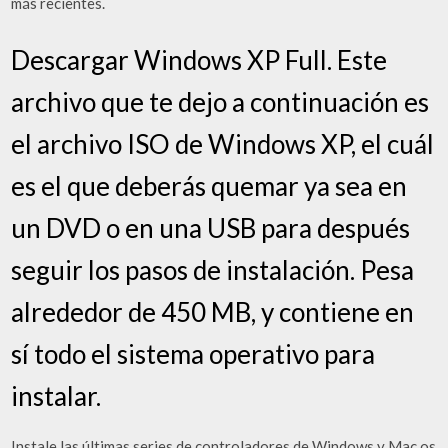
más recientes.
Descargar Windows XP Full. Este
archivo que te dejo a continuación es
el archivo ISO de Windows XP, el cuál
es el que deberás quemar ya sea en
un DVD o en una USB para después
seguir los pasos de instalación. Pesa
alrededor de 450 MB, y contiene en
sí todo el sistema operativo para
instalar.
Instale las últimas series de controladores de Windows y Mac os