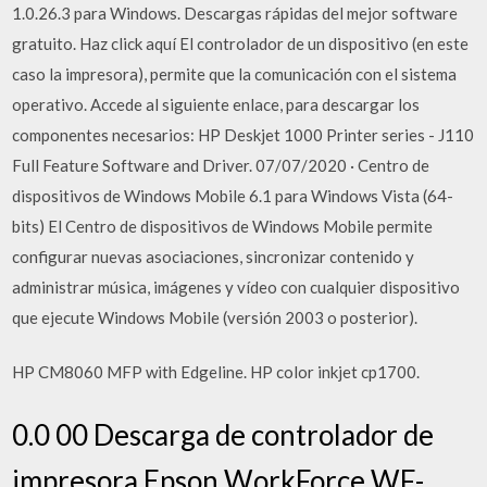
1.0.26.3 para Windows. Descargas rápidas del mejor software
gratuito. Haz click aquí El controlador de un dispositivo (en este
caso la impresora), permite que la comunicación con el sistema
operativo. Accede al siguiente enlace, para descargar los
componentes necesarios: HP Deskjet 1000 Printer series - J110
Full Feature Software and Driver. 07/07/2020 · Centro de
dispositivos de Windows Mobile 6.1 para Windows Vista (64-
bits) El Centro de dispositivos de Windows Mobile permite
configurar nuevas asociaciones, sincronizar contenido y
administrar música, imágenes y vídeo con cualquier dispositivo
que ejecute Windows Mobile (versión 2003 o posterior).
HP CM8060 MFP with Edgeline. HP color inkjet cp1700.
0.0 00 Descarga de controlador de
impresora Epson WorkForce WF-