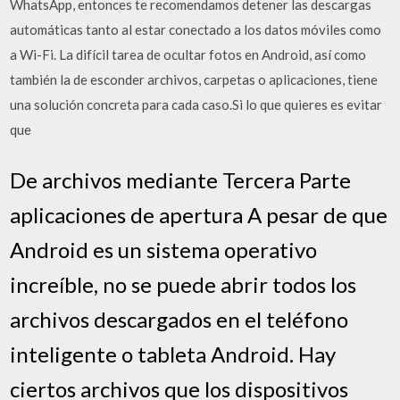
WhatsApp, entonces te recomendamos detener las descargas
automáticas tanto al estar conectado a los datos móviles como
a Wi-Fi. La difícil tarea de ocultar fotos en Android, así como
también la de esconder archivos, carpetas o aplicaciones, tiene
una solución concreta para cada caso.Si lo que quieres es evitar
que
De archivos mediante Tercera Parte
aplicaciones de apertura A pesar de que
Android es un sistema operativo
increíble, no se puede abrir todos los
archivos descargados en el teléfono
inteligente o tableta Android. Hay
ciertos archivos que los dispositivos