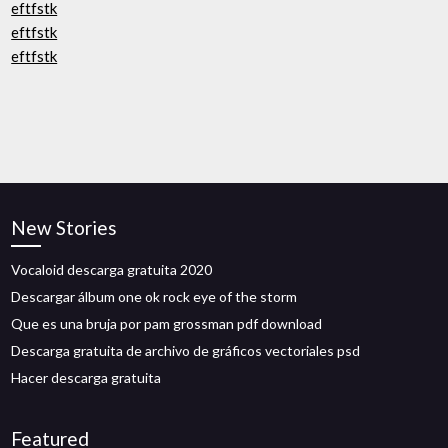
eftfstk
eftfstk
eftfstk
New Stories
Vocaloid descarga gratuita 2020
Descargar álbum one ok rock eye of the storm
Que es una bruja por pam grossman pdf download
Descarga gratuita de archivo de gráficos vectoriales psd
Hacer descarga gratuita
Featured