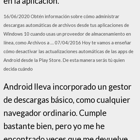
en la aplicación.
16/06/2020 Obtén información sobre cómo administrar
descargas automáticas de archivos desde tus aplicaciones de
Windows 10 cuando usas un proveedor de almacenamiento en
línea, como Archivos a … 07/04/2016 Hoy te vamos a enseñar
cómo desactivar las actualizaciones automáticas de las apps de
Android desde la Play Store. De esta manera serás tú quien
decida cuándo
Android lleva incorporado un gestor
de descargas básico, como cualquier
navegador ordinario. Cumple
bastante bien, pero yo me he
encontrado veces que me devuelve