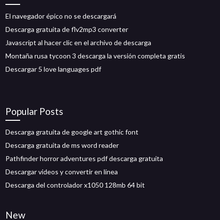
El navegador épico no se descargará
Descarga gratuita de flv2mp3 converter
Javascript al hacer clic en el archivo de descarga
Montaña rusa tycoon 3 descarga la versión completa gratis
Descargar 5 love languages ​​pdf
Popular Posts
Descarga gratuita de google art gothic font
Descarga gratuita de ms word reader
Pathfinder horror adventures pdf descarga gratuita
Descargar videos y convertir en línea
Descarga del controlador x1050 128mb 64 ​​bit
New