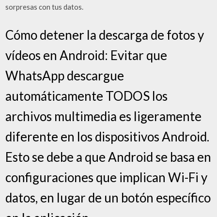
sorpresas con tus datos.
Cómo detener la descarga de fotos y
vídeos en Android: Evitar que
WhatsApp descargue
automáticamente TODOS los
archivos multimedia es ligeramente
diferente en los dispositivos Android.
Esto se debe a que Android se basa en
configuraciones que implican Wi-Fi y
datos, en lugar de un botón específico