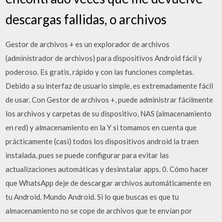
descargas fallidas, o archivos
Gestor de archivos + es un explorador de archivos
(administrador de archivos) para dispositivos Android fácil y
poderoso. Es gratis, rápido y con las funciones completas.
Debido a su interfaz de usuario simple, es extremadamente fácil
de usar. Con Gestor de archivos +, puede administrar fácilmente
los archivos y carpetas de su dispositivo, NAS (almacenamiento
en red) y almacenamiento en la Y si tomamos en cuenta que
prácticamente (casi) todos los dispositivos android la traen
instalada, pues se puede configurar para evitar las
actualizaciones automáticas y desinstalar apps. 0. Cómo hacer
que WhatsApp deje de descargar archivos automáticamente en
tu Android. Mundo Android. Si lo que buscas es que tu
almacenamiento no se cope de archivos que te envían por