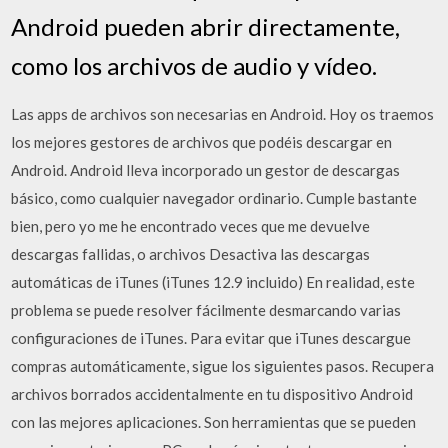
Android pueden abrir directamente,
como los archivos de audio y vídeo.
Las apps de archivos son necesarias en Android. Hoy os traemos
los mejores gestores de archivos que podéis descargar en
Android. Android lleva incorporado un gestor de descargas
básico, como cualquier navegador ordinario. Cumple bastante
bien, pero yo me he encontrado veces que me devuelve
descargas fallidas, o archivos Desactiva las descargas
automáticas de iTunes (iTunes 12.9 incluido) En realidad, este
problema se puede resolver fácilmente desmarcando varias
configuraciones de iTunes. Para evitar que iTunes descargue
compras automáticamente, sigue los siguientes pasos. Recupera
archivos borrados accidentalmente en tu dispositivo Android
con las mejores aplicaciones. Son herramientas que se pueden