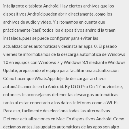
inteligente o tableta Android. Hay ciertos archivos que los
dispositivos Android pueden abrir directamente, como los
archivos de audio y vídeo. Y si tomamos en cuenta que
prácticamente (casi) todos los dispositivos android la traen
instalada, pues se puede configurar para evitar las
actualizaciones automáticas y desinstalar apps. 0. El pasado
viernes te informábamos de la descarga automática de Windows
10 en equipos con Windows 7 y Windows 8.1 mediante Windows
Update, preparando el equipo para facilitar una actualización
Cómo hacer que WhatsApp deje de descargar archivos
automáticamente en tu Android. By LG G Pro On 17 noviembre,
entonces te aconsejamos detener las descargas automáticas
tanto al estar conectado a los datos teléfonos como a Wi-Fi.
Para eso, facilmente deselecciona todas las alternativas
Detener actualizaciones en Mac. En dispositivos Android. Como
decíamos antes, las updates automáticas de las apps son algo