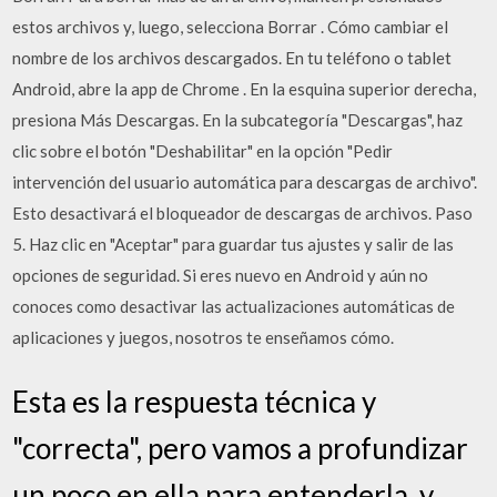
estos archivos y, luego, selecciona Borrar . Cómo cambiar el
nombre de los archivos descargados. En tu teléfono o tablet
Android, abre la app de Chrome . En la esquina superior derecha,
presiona Más Descargas. En la subcategoría "Descargas", haz
clic sobre el botón "Deshabilitar" en la opción "Pedir
intervención del usuario automática para descargas de archivo".
Esto desactivará el bloqueador de descargas de archivos. Paso
5. Haz clic en "Aceptar" para guardar tus ajustes y salir de las
opciones de seguridad. Si eres nuevo en Android y aún no
conoces como desactivar las actualizaciones automáticas de
aplicaciones y juegos, nosotros te enseñamos cómo.
Esta es la respuesta técnica y
"correcta", pero vamos a profundizar
un poco en ella para entenderla, y