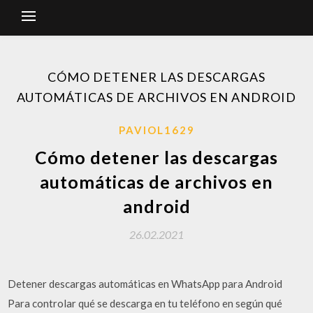
CÓMO DETENER LAS DESCARGAS
AUTOMÁTICAS DE ARCHIVOS EN ANDROID
PAVIOL1629
Cómo detener las descargas
automáticas de archivos en
android
26.02.2021
Detener descargas automáticas en WhatsApp para Android
Para controlar qué se descarga en tu teléfono en según qué