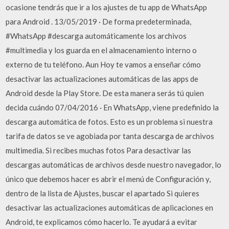
ocasione tendrás que ir a los ajustes de tu app de WhatsApp
para Android . 13/05/2019 · De forma predeterminada,
#WhatsApp #descarga automáticamente los archivos
#multimedia y los guarda en el almacenamiento interno o
externo de tu teléfono. Aun Hoy te vamos a enseñar cómo
desactivar las actualizaciones automáticas de las apps de
Android desde la Play Store. De esta manera serás tú quien
decida cuándo 07/04/2016 · En WhatsApp, viene predefinido la
descarga automática de fotos. Esto es un problema si nuestra
tarifa de datos se ve agobiada por tanta descarga de archivos
multimedia. Si recibes muchas fotos Para desactivar las
descargas automáticas de archivos desde nuestro navegador, lo
único que debemos hacer es abrir el menú de Configuración y,
dentro de la lista de Ajustes, buscar el apartado Si quieres
desactivar las actualizaciones automáticas de aplicaciones en
Android, te explicamos cómo hacerlo. Te ayudará a evitar