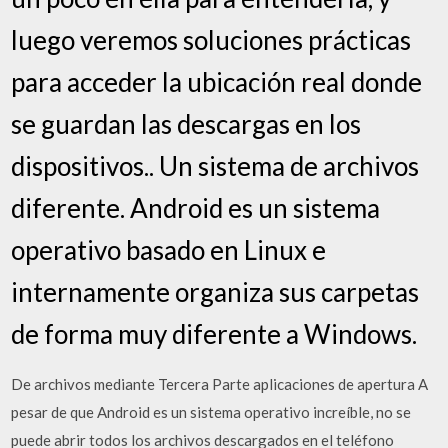
luego veremos soluciones prácticas
para acceder la ubicación real donde
se guardan las descargas en los
dispositivos.. Un sistema de archivos
diferente. Android es un sistema
operativo basado en Linux e
internamente organiza sus carpetas
de forma muy diferente a Windows.
De archivos mediante Tercera Parte aplicaciones de apertura A
pesar de que Android es un sistema operativo increíble, no se
puede abrir todos los archivos descargados en el teléfono