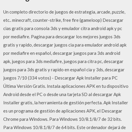
Un completo directorio de juegos de estrategia, arcade, puzzle,
etc.. minecraft, counter-strike, free fire (gameloop) Descargar
cias gratis para consola 3ds y emulador citra android apk y pc
por mediafire. Pagina para descargar los mejores juegos 3ds
gratis y rapido, descargar juegos cia para emulador android apk
por mediafire en español, descargar juegos para 3ds android
apk, juegos para 3ds mediafire, juegos para citra pc, descargar
juegos para 3ds gratis y rapido en español cia y 3ds, descargar
juegos 7/10 (334 votos) - Descargar Apk Installer para PC
Última Versión Gratis. Instala aplicaciones APK en tu dispositivo
Android desde el PC o desde una tarjeta SD al descargar Apk
Installer gratis, la herramienta de gestión perfecta. Apk Installer
es un programa de gestión de aplicaciones APK, el Descargar
Chrome para Windows. Para Windows 10/8.1/8/7 de 32 bits.
Para Windows 10/8.1/8/7 de 64 bits. Este ordenador dejará de