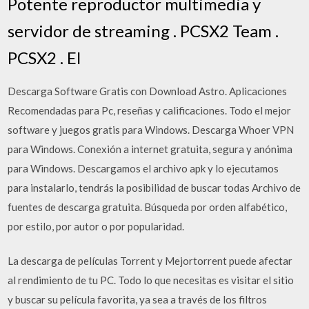
Potente reproductor multimedia y
servidor de streaming . PCSX2 Team .
PCSX2 . El
Descarga Software Gratis con Download Astro. Aplicaciones
Recomendadas para Pc, reseñas y calificaciones. Todo el mejor
software y juegos gratis para Windows. Descarga Whoer VPN
para Windows. Conexión a internet gratuita, segura y anónima
para Windows. Descargamos el archivo apk y lo ejecutamos
para instalarlo, tendrás la posibilidad de buscar todas Archivo de
fuentes de descarga gratuita. Búsqueda por orden alfabético,
por estilo, por autor o por popularidad.
La descarga de películas Torrent y Mejortorrent puede afectar
al rendimiento de tu PC. Todo lo que necesitas es visitar el sitio
y buscar su película favorita, ya sea a través de los filtros