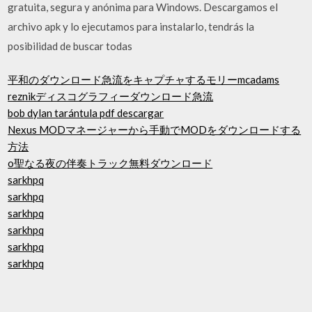
gratuita, segura y anónima para Windows. Descargamos el
archivo apk y lo ejecutamos para instalarlo, tendrás la
posibilidad de buscar todas
平和のダウンロード急流をキャプチャするモリーmcadams
reznikディスコグラフィーダウンロード急流
bob dylan tarántula pdf descargar
Nexus MODマネージャーから手動でMODをダウンロードする
方法
o聖なる夜の伴奏トラック無料ダウンロード
sarkhpq
sarkhpq
sarkhpq
sarkhpq
sarkhpq
sarkhpq