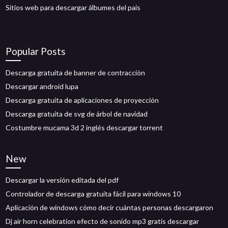
Sitios web para descargar álbumes del país
Popular Posts
Descarga gratuita de banner de contracción
Descargar android lupa
Descarga gratuita de aplicaciones de proyección
Descarga gratuita de svg de árbol de navidad
Costumbre mucama 3d 2 inglés descargar torrent
New
Descargar la versión editada del pdf
Controlador de descarga gratuita fácil para windows 10
Aplicación de windows cómo decir cuántas personas descargaron
Dj air horn celebration efecto de sonido mp3 gratis descargar