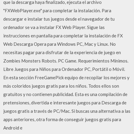
que la descarga haya finalizado, ejecuta el archivo
"FXWebPlayer.exe" para completar la instalación. Para
descargar e instalar tus juegos desde el navegador de tu
ordenador se va a instalar FX Web Player. Sigue las
instrucciones en pantalla para completar la instalación de FX
Web Descarga Opera para Windows PC, Mac y Linux. No
necesitas pagar para disfrutar de la experiencia de juego en
Zombies Monsters Robots. PC Game. Requerimientos Mínimos.
Libre Juegos para Niños para Ordenador PC, Portátil o Móvil.
En esta sección FreeGamePick equipo de recopilar los mejores y
más coloridos juegos gratis para los niños. Todos ellos son
gratuitos y no contienen publicidad. Esta es una compilación de
pretensiones, divertida e interesante juegos para Descarga de
juegos gratis a través de PC/Mac. Si buscas una alternativa a las
apps anteriores, otra forma de conseguir juegos gratis para
Android e