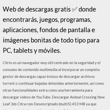
Web de descargas gratis ✅ donde
encontrarás, juegos, programas,
aplicaciones, fondos de pantalla e
imágenes bonitas de todo tipo para
PC, tablets y móviles.
Citrio es un navegador muy útil centrado en la seguridad y el
consumo de contenido multimedia al incorporar un completo
gestor de descargas capaz incluso de descargar archivos
torrent o continuar bajadas detenidas anteriormente, así como
otras funcionalidades extra como una herramienta para
descargar vídeos de YouTube. Descargar Animal Crossing New
Leaf 3ds Citra rom Desencriptado (multi5) 453 MB ya que