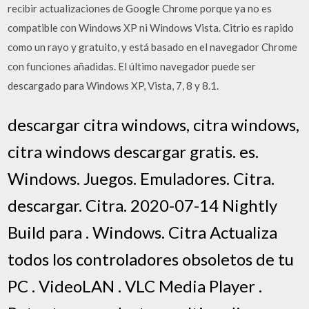
recibir actualizaciones de Google Chrome porque ya no es
compatible con Windows XP ni Windows Vista. Citrio es rapido
como un rayo y gratuito, y está basado en el navegador Chrome
con funciones añadidas. El último navegador puede ser
descargado para Windows XP, Vista, 7, 8 y 8.1.
descargar citra windows, citra windows,
citra windows descargar gratis. es.
Windows. Juegos. Emuladores. Citra.
descargar. Citra. 2020-07-14 Nightly
Build para . Windows. Citra Actualiza
todos los controladores obsoletos de tu
PC . VideoLAN . VLC Media Player .