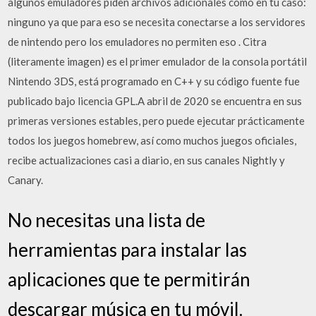
algunos emuladores piden archivos adicionales como en tu caso:
ninguno ya que para eso se necesita conectarse a los servidores
de nintendo pero los emuladores no permiten eso . Citra
(literamente imagen) es el primer emulador de la consola portátil
Nintendo 3DS, está programado en C++ y su código fuente fue
publicado bajo licencia GPL.A abril de 2020 se encuentra en sus
primeras versiones estables, pero puede ejecutar prácticamente
todos los juegos homebrew, así como muchos juegos oficiales,
recibe actualizaciones casi a diario, en sus canales Nightly y
Canary.
No necesitas una lista de
herramientas para instalar las
aplicaciones que te permitirán
descargar música en tu móvil.