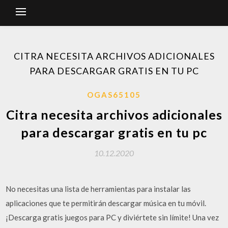
CITRA NECESITA ARCHIVOS ADICIONALES
PARA DESCARGAR GRATIS EN TU PC
OGAS65105
Citra necesita archivos adicionales
para descargar gratis en tu pc
10.12.2020
No necesitas una lista de herramientas para instalar las
aplicaciones que te permitirán descargar música en tu móvil.
¡Descarga gratis juegos para PC y diviértete sin límite! Una vez