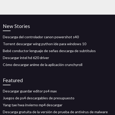
New Stories
Descarga del controlador canon powershot s40
Torrent descargar wing python ide para windows 10
Bebé conductor lenguaje de señas descarga de subtítulos
Descargar intel hd 620 driver
Cómo descargar anime de la aplicación crunchyroll
Featured
Descargar guardar editor ps4 max
Juegos de ps4 descargables de presupuesto
Yang tae hwa invierno mp4 descargar
Descarga gratuita de la versión de prueba de antivirus de malware