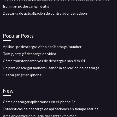
Iron man pc descargar gratis
Descarga de actualización de controlador de radeon
Popular Posts
Aplikasi pc descargar video dari berbagai sumber
Tom y jerry gif descarga de video
Cómo transferir archivos de descarga a san disk 64
Url para descargar mobdro usando la aplicación de descarga
Descargar gif en iphone
New
Cómo descargar aplicaciones en el iphone 5e
Estadísticas de descarga de aplicaciones en tiempo real ios
Arca epidémica no puede descargar 7mo mod