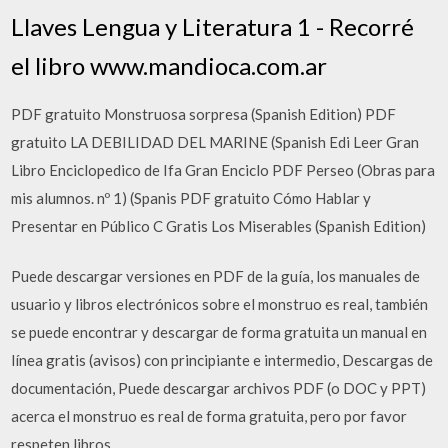
Llaves Lengua y Literatura 1 - Recorré
el libro www.mandioca.com.ar
PDF gratuito Monstruosa sorpresa (Spanish Edition) PDF
gratuito LA DEBILIDAD DEL MARINE (Spanish Edi Leer Gran
Libro Enciclopedico de Ifa Gran Enciclo PDF Perseo (Obras para
mis alumnos. nº 1) (Spanis PDF gratuito Cómo Hablar y
Presentar en Público C Gratis Los Miserables (Spanish Edition)
Puede descargar versiones en PDF de la guía, los manuales de
usuario y libros electrónicos sobre el monstruo es real, también
se puede encontrar y descargar de forma gratuita un manual en
línea gratis (avisos) con principiante e intermedio, Descargas de
documentación, Puede descargar archivos PDF (o DOC y PPT)
acerca el monstruo es real de forma gratuita, pero por favor
respeten libros