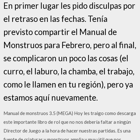
En primer lugar les pido disculpas por
el retraso en las fechas. Tenía
previsto compartir el Manual de
Monstruos para Febrero, pero al final,
se complicaron un poco las cosas (el
curro, el laburo, la chamba, el trabajo,
como le llamen en tu región), pero ya
estamos aquí nuevamente.
Manual de monstruos 3.5 (MEGA) Hoy les traigo como descarga
este importante libro de rol que no nos debería faltar a ningún
Director de Juego a la hora de hacer nuestras partidas. Es una
fuente de criaturas y monstruos amplia y muy útil que nos