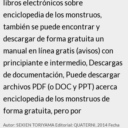
libros electrónicos sobre
enciclopedia de los monstruos,
también se puede encontrar y
descargar de forma gratuita un
manual en línea gratis (avisos) con
principiante e intermedio, Descargas
de documentación, Puede descargar
archivos PDF (o DOC y PPT) acerca
enciclopedia de los monstruos de
forma gratuita, pero por
Autor: SEKIEN TORIYAMA Editorial: QUATERNI, 2014 Fecha