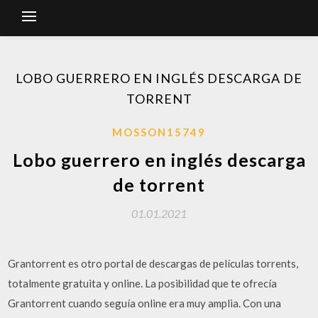
LOBO GUERRERO EN INGLÉS DESCARGA DE
TORRENT
MOSSON15749
Lobo guerrero en inglés descarga
de torrent
01.01.2021
Grantorrent es otro portal de descargas de películas torrents,
totalmente gratuita y online. La posibilidad que te ofrecía
Grantorrent cuando seguía online era muy amplia. Con una