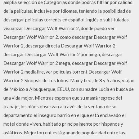
amplia selección de Categorías donde podrás filtrar por calidad
de la películas, inclusive por Idiomas, teniendo la posibilidad de
descargar películas torrents en español, inglés o subtituladas.
visualizar Descargar Wolf Warrior 2, donde puedo ver
Descargar Wolf Warrior 2, como descargar Descargar Wolf
Warrior 2, descarga directa Descargar Wolf Warrior 2,
descargar Descargar Wolf Warrior 2 por mega, descargar
Descargar Wolf Warrior 2 mega, descargar Descargar Wolf
Warrior 2 mediafire, ver peliculas torrent Descargar Wolf
Warrior 2 Sinopsis de Los lobos. Max y Leo, de 8 y 5 años, viajan
de México a Albuquerque, EEUU, con su madre Lucía en busca de
una vida mejor. Mientras esperan que su mamá regrese del
trabajo, los niños observan a través de la ventana de su
departamento el inseguro barrio en el que está enclavado el
motel donde viven, habitado principalmente por hispanos y
asiáticos. Mejortorrent está ganando popularidad entre las