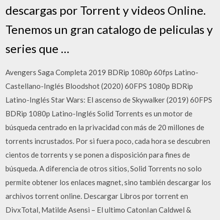
descargas por Torrent y videos Online.
Tenemos un gran catalogo de peliculas y
series que …
Avengers Saga Completa 2019 BDRip 1080p 60fps Latino-
Castellano-Inglés Bloodshot (2020) 60FPS 1080p BDRip
Latino-Inglés Star Wars: El ascenso de Skywalker (2019) 60FPS
BDRip 1080p Latino-Inglés Solid Torrents es un motor de
búsqueda centrado en la privacidad con más de 20 millones de
torrents incrustados. Por si fuera poco, cada hora se descubren
cientos de torrents y se ponen a disposición para fines de
búsqueda. A diferencia de otros sitios, Solid Torrents no solo
permite obtener los enlaces magnet, sino también descargar los
archivos torrent online. Descargar Libros por torrent en
DivxTotal, Matilde Asensi – El ultimo CatonIan Caldwel &