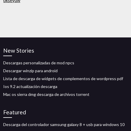
okseyuw
New Stories
Descargas personalizadas de mod npcs
Descargar winzip para android
Lista de descarga de widgets de complementos de wordpress pdf
Ios 9.2 actualización descarga
Mac os sierra dmg descarga de archivos torrent
Featured
Descarga del controlador samsung galaxy 8 + usb para windows 10