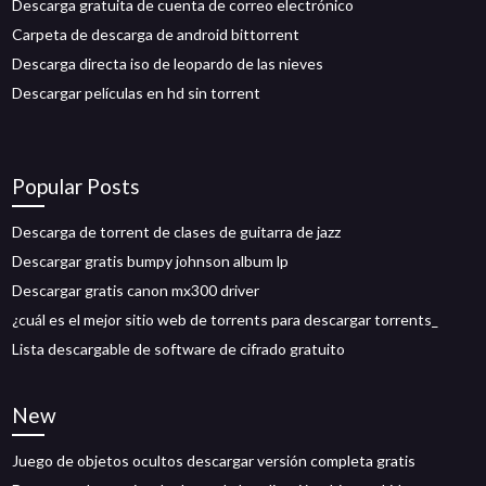
Descarga gratuita de cuenta de correo electrónico
Carpeta de descarga de android bittorrent
Descarga directa iso de leopardo de las nieves
Descargar películas en hd sin torrent
Popular Posts
Descarga de torrent de clases de guitarra de jazz
Descargar gratis bumpy johnson album lp
Descargar gratis canon mx300 driver
¿cuál es el mejor sitio web de torrents para descargar torrents_
Lista descargable de software de cifrado gratuito
New
Juego de objetos ocultos descargar versión completa gratis