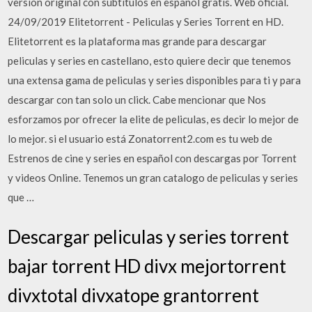
versión original con subtítulos en español gratis. Web oficial.
24/09/2019 Elitetorrent - Peliculas y Series Torrent en HD.
Elitetorrent es la plataforma mas grande para descargar
peliculas y series en castellano, esto quiere decir que tenemos
una extensa gama de peliculas y series disponibles para ti y para
descargar con tan solo un click. Cabe mencionar que Nos
esforzamos por ofrecer la elite de peliculas, es decir lo mejor de
lo mejor. si el usuario está Zonatorrent2.com es tu web de
Estrenos de cine y series en español con descargas por Torrent
y videos Online. Tenemos un gran catalogo de peliculas y series
que …
Descargar peliculas y series torrent
bajar torrent HD divx mejortorrent
divxtotal divxatope grantorrent