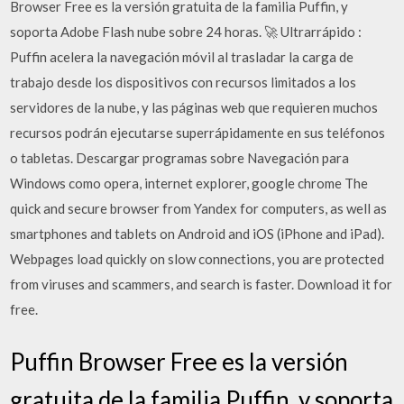
Browser Free es la versión gratuita de la familia Puffin, y
soporta Adobe Flash nube sobre 24 horas. 🚀 Ultrarrápido :
Puffin acelera la navegación móvil al trasladar la carga de
trabajo desde los dispositivos con recursos limitados a los
servidores de la nube, y las páginas web que requieren muchos
recursos podrán ejecutarse superrápidamente en sus teléfonos
o tabletas. Descargar programas sobre Navegación para
Windows como opera, internet explorer, google chrome The
quick and secure browser from Yandex for computers, as well as
smartphones and tablets on Android and iOS (iPhone and iPad).
Webpages load quickly on slow connections, you are protected
from viruses and scammers, and search is faster. Download it for
free.
Puffin Browser Free es la versión
gratuita de la familia Puffin, y soporta