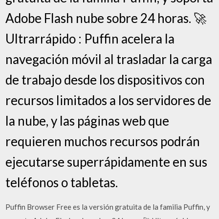
Adobe Flash nube sobre 24 horas. 🚀
Ultrarrápido : Puffin acelera la
navegación móvil al trasladar la carga
de trabajo desde los dispositivos con
recursos limitados a los servidores de
la nube, y las páginas web que
requieren muchos recursos podrán
ejecutarse superrápidamente en sus
teléfonos o tabletas.
Puffin Browser Free es la versión gratuita de la familia Puffin, y