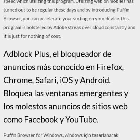
speed which utilizing this program. Utilizing web on mobiles has
turned out to be regular these days and by introducing Puffin
Browser, you can accelerate your surfing on your device.This
program is bolstered by Adobe streak over cloud constantly and
it is just for nothing of cost.
Adblock Plus, el bloqueador de
anuncios más conocido en Firefox,
Chrome, Safari, iOS y Android.
Bloquea las ventanas emergentes y
los molestos anuncios de sitios web
como Facebook y YouTube.
Puffin Browser for Windows, windows için tasarlanarak