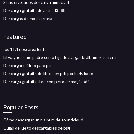
Skins divertidos descarga minecraft
Descarga gratuita de astm d3588
Descargas de mod terraria
Featured
Ios 11.4 descarga lenta
Lil wayne como padre como hijo descarga de álbumes torrent
Descargar midrop para pc
Descarga gratuita de libros en pdf por karly kade
Descarga gratuita libro completo de magia pdf
Popular Posts
Cómo descargar un n álbum de soundcloud
Guías de juego descargables de ps4