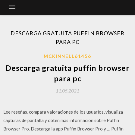
DESCARGA GRATUITA PUFFIN BROWSER
PARA PC
MCKINNELL61456
Descarga gratuita puffin browser
para pc
11.05.2021
‎Lee reseñas, compara valoraciones de los usuarios, visualiza
capturas de pantalla y obtén más información sobre Puffin
Browser Pro. Descarga la app Puffin Browser Pro y … Puffin