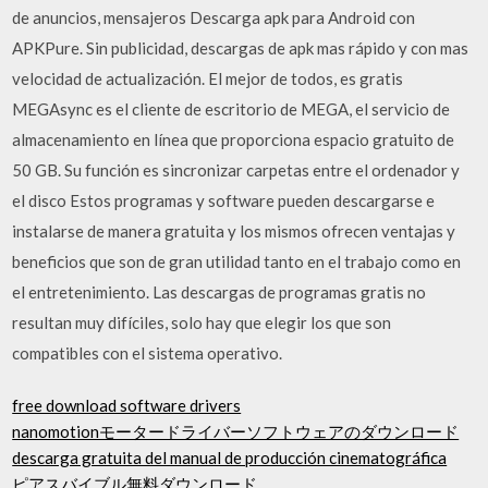
de anuncios, mensajeros Descarga apk para Android con
APKPure. Sin publicidad, descargas de apk mas rápido y con mas
velocidad de actualización. El mejor de todos, es gratis
MEGAsync es el cliente de escritorio de MEGA, el servicio de
almacenamiento en línea que proporciona espacio gratuito de
50 GB. Su función es sincronizar carpetas entre el ordenador y
el disco Estos programas y software pueden descargarse e
instalarse de manera gratuita y los mismos ofrecen ventajas y
beneficios que son de gran utilidad tanto en el trabajo como en
el entretenimiento. Las descargas de programas gratis no
resultan muy difíciles, solo hay que elegir los que son
compatibles con el sistema operativo.
free download software drivers
nanomotionモータードライバーソフトウェアのダウンロード
descarga gratuita del manual de producción cinematográfica
ピアスバイブル無料ダウンロード