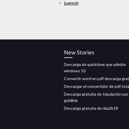
juaeesh
New Stories
Descarga de quicktime que admite
windows 10
Convertir word en pdf descarga grat
Descargar el convertidor de pdf tota
Descarga gratuita de tripulación por
goldlink
Descarga gratuita de nba2k18