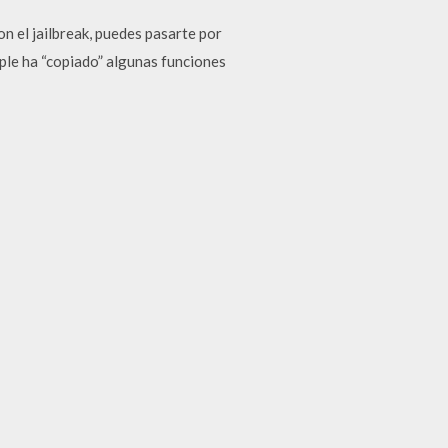
on el jailbreak, puedes pasarte por
ple ha “copiado” algunas funciones