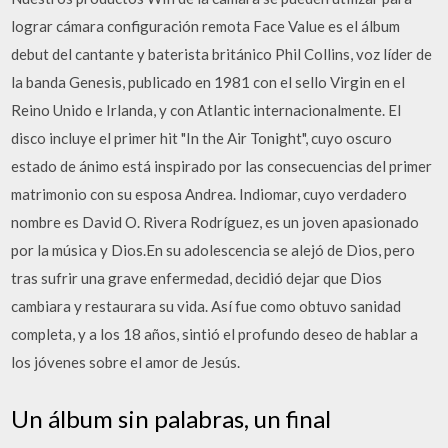
lograr cámara configuración remota Face Value es el álbum
debut del cantante y baterista británico Phil Collins, voz líder de
la banda Genesis, publicado en 1981 con el sello Virgin en el
Reino Unido e Irlanda, y con Atlantic internacionalmente. El
disco incluye el primer hit "In the Air Tonight", cuyo oscuro
estado de ánimo está inspirado por las consecuencias del primer
matrimonio con su esposa Andrea. Indiomar, cuyo verdadero
nombre es David O. Rivera Rodríguez, es un joven apasionado
por la música y Dios.En su adolescencia se alejó de Dios, pero
tras sufrir una grave enfermedad, decidió dejar que Dios
cambiara y restaurara su vida. Así fue como obtuvo sanidad
completa, y a los 18 años, sintió el profundo deseo de hablar a
los jóvenes sobre el amor de Jesús.
Un álbum sin palabras, un final