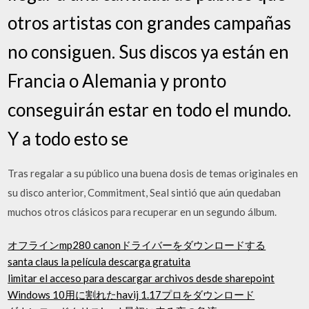
otros artistas con grandes campañas
no consiguen. Sus discos ya están en
Francia o Alemania y pronto
conseguirán estar en todo el mundo.
Y a todo esto se
Tras regalar a su público una buena dosis de temas originales en
su disco anterior, Commitment, Seal sintió que aún quedaban
muchos otros clásicos para recuperar en un segundo álbum.
オフラインmp280 canonドライバーをダウンロードする
santa claus la película descarga gratuita
limitar el acceso para descargar archivos desde sharepoint
Windows 10用に割れたhavij 1.17プロをダウンロード