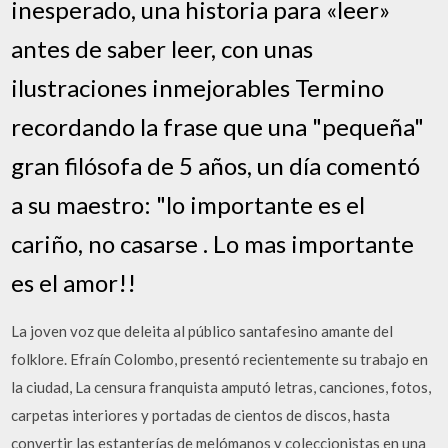
inesperado, una historia para «leer»
antes de saber leer, con unas
ilustraciones inmejorables Termino
recordando la frase que una "pequeña"
gran filósofa de 5 años, un día comentó
a su maestro: "lo importante es el
cariño, no casarse . Lo mas importante
es el amor!!
La joven voz que deleita al público santafesino amante del
folklore. Efraín Colombo, presentó recientemente su trabajo en
la ciudad, La censura franquista amputó letras, canciones, fotos,
carpetas interiores y portadas de cientos de discos, hasta
convertir las estanterías de melómanos y coleccionistas en una