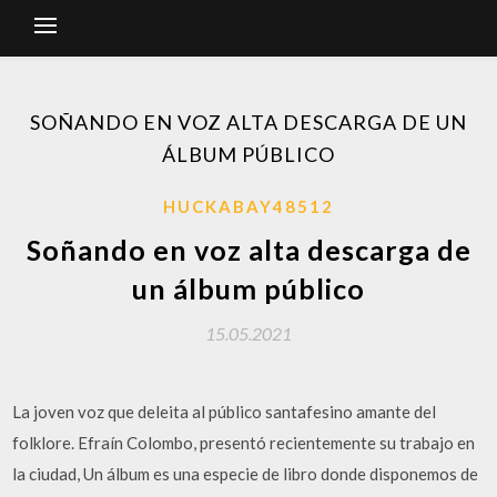
SOÑANDO EN VOZ ALTA DESCARGA DE UN
ÁLBUM PÚBLICO
HUCKABAY48512
Soñando en voz alta descarga de
un álbum público
15.05.2021
La joven voz que deleita al público santafesino amante del
folklore. Efraín Colombo, presentó recientemente su trabajo en
la ciudad, Un álbum es una especie de libro donde disponemos de