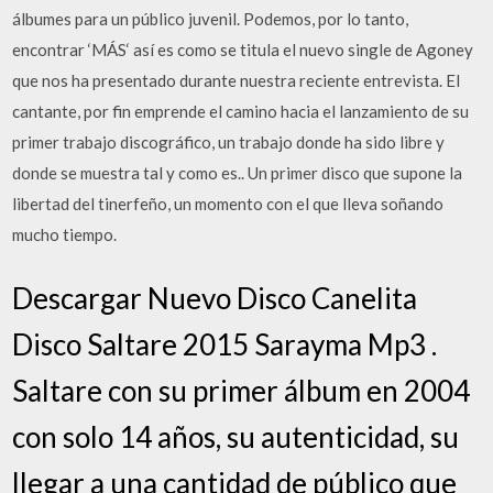
álbumes para un público juvenil. Podemos, por lo tanto,
encontrar ‘MÁS‘ así es como se titula el nuevo single de Agoney
que nos ha presentado durante nuestra reciente entrevista. El
cantante, por fin emprende el camino hacia el lanzamiento de su
primer trabajo discográfico, un trabajo donde ha sido libre y
donde se muestra tal y como es.. Un primer disco que supone la
libertad del tinerfeño, un momento con el que lleva soñando
mucho tiempo.
Descargar Nuevo Disco Canelita
Disco Saltare 2015 Sarayma Mp3 .
Saltare con su primer álbum en 2004
con solo 14 años, su autenticidad, su
llegar a una cantidad de público que