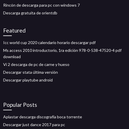
Rincón de descarga para pc con windows 7
Descarga gratuita de orientdb
Featured
Icc world cup 2020 calendario horario descargar pdf
Ms access 2010 introductorio, 1ra edición 978-0-538-47520-4 pdf
download
Vi 2 descarga de pc de carne y hueso
Descargar stata última versión
Descargar playtube android
Popular Posts
Aplastar descarga discografía boca torrente
Descargar just dance 2017 para pc