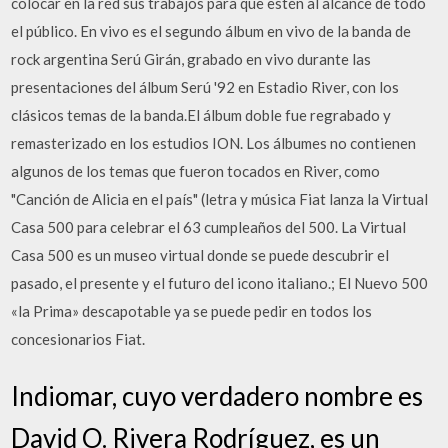
colocar en la red sus trabajos para que estén al alcance de todo
el público. En vivo es el segundo álbum en vivo de la banda de
rock argentina Serú Girán, grabado en vivo durante las
presentaciones del álbum Serú '92 en Estadio River, con los
clásicos temas de la banda.El álbum doble fue regrabado y
remasterizado en los estudios ION. Los álbumes no contienen
algunos de los temas que fueron tocados en River, como
"Canción de Alicia en el país" (letra y música Fiat lanza la Virtual
Casa 500 para celebrar el 63 cumpleaños del 500. La Virtual
Casa 500 es un museo virtual donde se puede descubrir el
pasado, el presente y el futuro del icono italiano.; El Nuevo 500
«la Prima» descapotable ya se puede pedir en todos los
concesionarios Fiat.
Indiomar, cuyo verdadero nombre es
David O. Rivera Rodríguez, es un