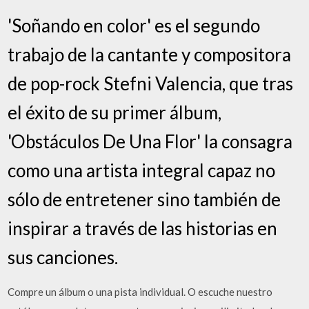
'Soñando en color' es el segundo
trabajo de la cantante y compositora
de pop-rock Stefni Valencia, que tras
el éxito de su primer álbum,
'Obstáculos De Una Flor' la consagra
como una artista integral capaz no
sólo de entretener sino también de
inspirar a través de las historias en
sus canciones.
Compre un álbum o una pista individual. O escuche nuestro