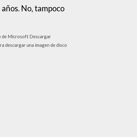
a años. No, tampoco
re de Microsoft Descargar
ra descargar una imagen de disco