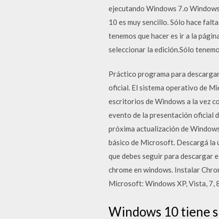
ejecutando Windows 7.o Windows 8
10 es muy sencillo. Sólo hace falt
tenemos que hacer es ir a la págin
seleccionar la edición.Sólo tenemo
Práctico programa para descargar
oficial. El sistema operativo de 
escritorios de Windows a la vez c
evento de la presentación oficial 
próxima actualización de Windows
básico de Microsoft. Descargá la ú
que debes seguir para descargar 
chrome en windows. Instalar Chrom
Microsoft: Windows XP, Vista, 7,
Windows 10 tiene s