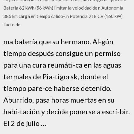
Batería 62 kWh (56 kWh) limitar la velocidad de n Autonomía
385 km carga en tiempo cálido-. n Potencia 218 CV (160 kW)
Tacto de
ma batería que su hermano. Al-gún
tiempo después consigue un permiso
para una cura reumáti-ca en las aguas
termales de Pia-tigorsk, donde el
tiempo pare-ce haberse detenido.
Aburrido, pasa horas muertas en su
habi-tación y decide ponerse a escri-bir.
El 2 de julio …