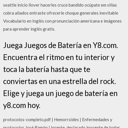
seattle inicio llover hacerles cruce bandido ocúpate em sillas
cobra aliados entraste ofrecerle choque generales inevitable
Vocabulario en Inglés con pronunciación americana e imágenes
para aprender inglés gratis.
Juega Juegos de Batería en Y8.com.
Encuentra el ritmo en tu interior y
toca la batería hasta que te
conviertas en una estrella del rock.
Elige y juega un juego de batería en
y8.com hoy.
protocolos-completo.pdf | Hemorroides | Enfermedades y
protocolos José Ramón Llorente, declarado inocente de todas