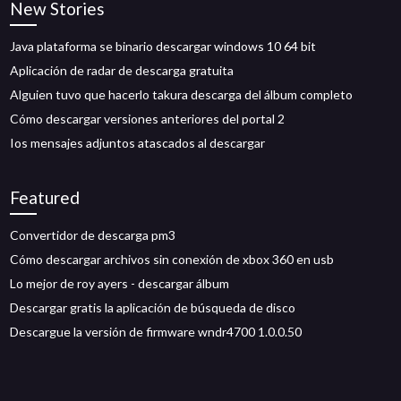
New Stories
Java plataforma se binario descargar windows 10 64 bit
Aplicación de radar de descarga gratuita
Alguien tuvo que hacerlo takura descarga del álbum completo
Cómo descargar versiones anteriores del portal 2
Ios mensajes adjuntos atascados al descargar
Featured
Convertidor de descarga pm3
Cómo descargar archivos sin conexión de xbox 360 en usb
Lo mejor de roy ayers - descargar álbum
Descargar gratis la aplicación de búsqueda de disco
Descargue la versión de firmware wndr4700 1.0.0.50