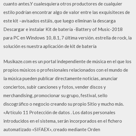
cuanto antes.Y cualesquiera otros productores de cualquier
estilo podrían encontrar algo de valor entre las exquisiteces de
este kit –avisados estáis, que luego eliminan la descarga
Descargar e instalar Kit de batería -Battery of Music-2018
para PC en Windows 10, 8.1, 7 última versión. estrella de rock, la
solución es nuestra aplicación de kit de batería
Musikaze.com es un portal independiente de música en el que los
propios músicos o profesionales relacionados con el mundo de
la música pueden publicar directamente noticias, anunciar
conciertos, subir canciones y fotos, vender discos y
merchandising, promocionar su grupo, festival, sello
discográfico o negocio creando su propio Sitio y mucho más.
«Artículo 11 Protección de datos . Los datos personales
introducidos en el sistema, serán incorporados en el fichero
automatizado «SIFAEX», creado mediante Orden