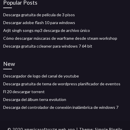
Popular Posts
Descarga gratuita de película de 3 pisos
Descargar adobe flash 10 para windows
Arjit singh songs mp3 descarga de archivo único
Cómo descargar máscaras de warframe desde steam workshop
Descarga gratuita ccleaner para windows 7 64 bit
New
Descargador de logo del canal de youtube
Descarga gratuita de tema de wordpress planificador de eventos
Fl 20 descargar torrent
Descarga del álbum terra evolution
Descarga del controlador de conexión inalámbrica de windows 7
© 2020 americasoftsrctg.web.app
| Theme:
Simple Blogily