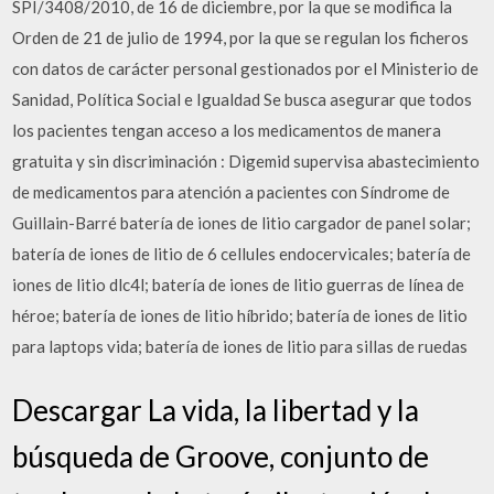
SPI/3408/2010, de 16 de diciembre, por la que se modifica la
Orden de 21 de julio de 1994, por la que se regulan los ficheros
con datos de carácter personal gestionados por el Ministerio de
Sanidad, Política Social e Igualdad Se busca asegurar que todos
los pacientes tengan acceso a los medicamentos de manera
gratuita y sin discriminación : Digemid supervisa abastecimiento
de medicamentos para atención a pacientes con Síndrome de
Guillain-Barré batería de iones de litio cargador de panel solar;
batería de iones de litio de 6 cellules endocervicales; batería de
iones de litio dlc4l; batería de iones de litio guerras de línea de
héroe; batería de iones de litio híbrido; batería de iones de litio
para laptops vida; batería de iones de litio para sillas de ruedas
Descargar La vida, la libertad y la
búsqueda de Groove, conjunto de