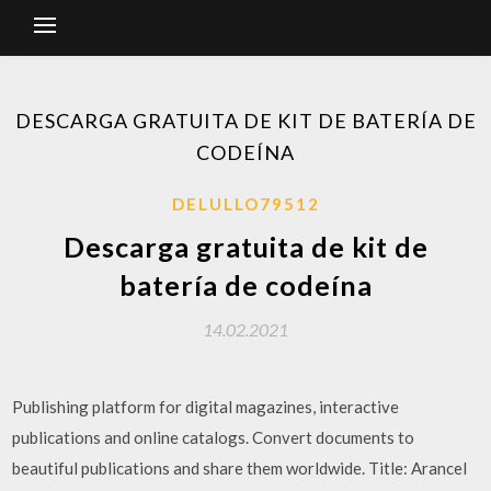
DESCARGA GRATUITA DE KIT DE BATERÍA DE
CODEÍNA
DELULLO79512
Descarga gratuita de kit de
batería de codeína
14.02.2021
Publishing platform for digital magazines, interactive
publications and online catalogs. Convert documents to
beautiful publications and share them worldwide. Title: Arancel