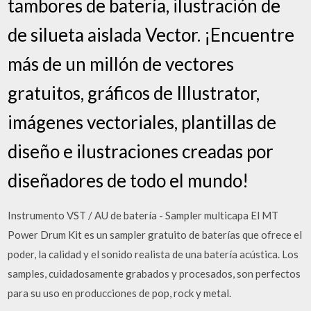
tambores de batería, ilustración de
de silueta aislada Vector. ¡Encuentre
más de un millón de vectores
gratuitos, gráficos de Illustrator,
imágenes vectoriales, plantillas de
diseño e ilustraciones creadas por
diseñadores de todo el mundo!
Instrumento VST / AU de batería - Sampler multicapa El MT
Power Drum Kit es un sampler gratuito de baterías que ofrece el
poder, la calidad y el sonido realista de una batería acústica. Los
samples, cuidadosamente grabados y procesados, son perfectos
para su uso en producciones de pop, rock y metal.