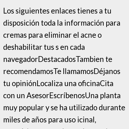
Los siguientes enlaces tienes a tu
disposición toda la información para
cremas para eliminar el acne o
deshabilitar tus s en cada
navegadorDestacadosTambien te
recomendamosTe llamamosDéjanos
tu opiniónLocaliza una oficinaCita
con un AsesorEscríbenosUna planta
muy popular y se ha utilizado durante
miles de años para uso icinal,