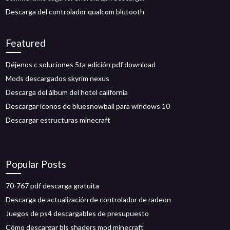
Descarga del controlador qualcom blutooth
Featured
Déjenos c soluciones 5ta edición pdf download
Mods descargados skyrim nexus
Descarga del álbum del hotel california
Descargar íconos de bluesnowball para windows 10
Descargar estructuras minecraft
Popular Posts
70-767 pdf descarga gratuita
Descarga de actualización de controlador de radeon
Juegos de ps4 descargables de presupuesto
Cómo descargar bls shaders mod minecraft