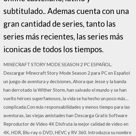
subtitulado.. Ademas cuenta con una
gran cantidad de series, tanto las
series más recientes, las series más
iconicas de todos los tiempos.
MINECRAFT STORY MODE SEASON 2 PC ESPAÑOL.
Descargar Minecraft Story Mode Season 2 para PC en Español
un juego de aventura y decisiones, Ahora que Jesse y la banda
han derrotado la Wither Storm, han salvado el mundo y se han
vuelto héroes superfamosos, la vida se ha hecho un poco más…
complicada.Con más responsabilidades y menos tiempo para las
aventuras, las viejas amistades han Descarga Gratis Software
Reproductor de Video 4K Disfruta la mejor calidad de video en
4K, HDR, Blu-ray o DVD, HEVC y RV 360. Introduzca su nombre