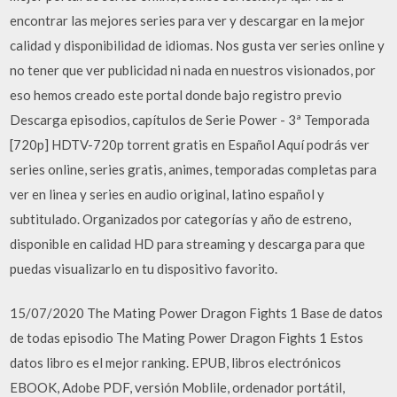
encontrar las mejores series para ver y descargar en la mejor
calidad y disponibilidad de idiomas. Nos gusta ver series online y
no tener que ver publicidad ni nada en nuestros visionados, por
eso hemos creado este portal donde bajo registro previo
Descarga episodios, capítulos de Serie Power - 3ª Temporada
[720p] HDTV-720p torrent gratis en Español Aquí podrás ver
series online, series gratis, animes, temporadas completas para
ver en linea y series en audio original, latino español y
subtitulado. Organizados por categorías y año de estreno,
disponible en calidad HD para streaming y descarga para que
puedas visualizarlo en tu dispositivo favorito.
15/07/2020 The Mating Power Dragon Fights 1 Base de datos
de todas episodio The Mating Power Dragon Fights 1 Estos
datos libro es el mejor ranking. EPUB, libros electrónicos
EBOOK, Adobe PDF, versión Moblile, ordenador portátil,