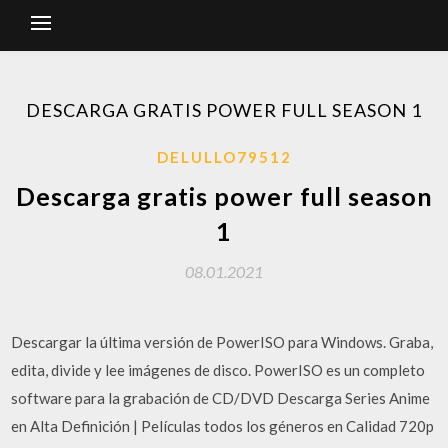
DESCARGA GRATIS POWER FULL SEASON 1
DELULLO79512
Descarga gratis power full season
1
08.01.2021
Descargar la última versión de PowerISO para Windows. Graba,
edita, divide y lee imágenes de disco. PowerISO es un completo
software para la grabación de CD/DVD Descarga Series Anime
en Alta Definición | Películas todos los géneros en Calidad 720p