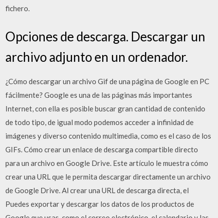
fichero.
Opciones de descarga. Descargar un
archivo adjunto en un ordenador.
¿Cómo descargar un archivo Gif de una página de Google en PC
fácilmente? Google es una de las páginas más importantes
Internet, con ella es posible buscar gran cantidad de contenido
de todo tipo, de igual modo podemos acceder a infinidad de
imágenes y diverso contenido multimedia, como es el caso de los
GIFs. Cómo crear un enlace de descarga compartible directo
para un archivo en Google Drive. Este artículo le muestra cómo
crear una URL que le permita descargar directamente un archivo
de Google Drive. Al crear una URL de descarga directa, el
Puedes exportar y descargar los datos de los productos de
Google que usas, como el correo electrónico, el calendario y las