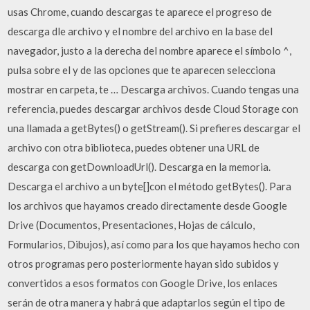
usas Chrome, cuando descargas te aparece el progreso de
descarga dle archivo y el nombre del archivo en la base del
navegador, justo a la derecha del nombre aparece el símbolo ^,
pulsa sobre el y de las opciones que te aparecen selecciona
mostrar en carpeta, te … Descarga archivos. Cuando tengas una
referencia, puedes descargar archivos desde Cloud Storage con
una llamada a getBytes() o getStream(). Si prefieres descargar el
archivo con otra biblioteca, puedes obtener una URL de
descarga con getDownloadUrl(). Descarga en la memoria.
Descarga el archivo a un byte[]con el método getBytes(). Para
los archivos que hayamos creado directamente desde Google
Drive (Documentos, Presentaciones, Hojas de cálculo,
Formularios, Dibujos), así como para los que hayamos hecho con
otros programas pero posteriormente hayan sido subidos y
convertidos a esos formatos con Google Drive, los enlaces
serán de otra manera y habrá que adaptarlos según el tipo de