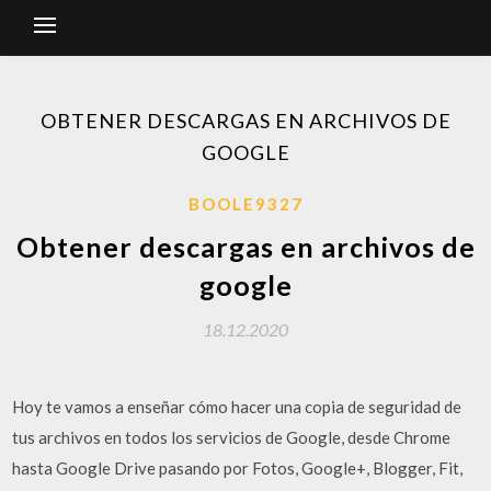
OBTENER DESCARGAS EN ARCHIVOS DE
GOOGLE
BOOLE9327
Obtener descargas en archivos de
google
18.12.2020
Hoy te vamos a enseñar cómo hacer una copia de seguridad de
tus archivos en todos los servicios de Google, desde Chrome
hasta Google Drive pasando por Fotos, Google+, Blogger, Fit,