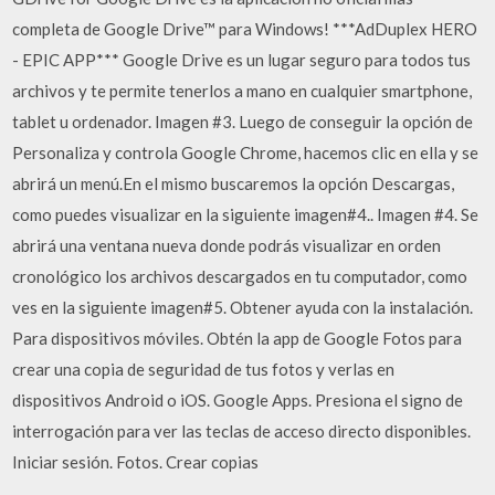
completa de Google Drive™ para Windows! ***AdDuplex HERO
- EPIC APP*** Google Drive es un lugar seguro para todos tus
archivos y te permite tenerlos a mano en cualquier smartphone,
tablet u ordenador. Imagen #3. Luego de conseguir la opción de
Personaliza y controla Google Chrome, hacemos clic en ella y se
abrirá un menú.En el mismo buscaremos la opción Descargas,
como puedes visualizar en la siguiente imagen#4.. Imagen #4. Se
abrirá una ventana nueva donde podrás visualizar en orden
cronológico los archivos descargados en tu computador, como
ves en la siguiente imagen#5. Obtener ayuda con la instalación.
Para dispositivos móviles. Obtén la app de Google Fotos para
crear una copia de seguridad de tus fotos y verlas en
dispositivos Android o iOS. Google Apps. Presiona el signo de
interrogación para ver las teclas de acceso directo disponibles.
Iniciar sesión. Fotos. Crear copias