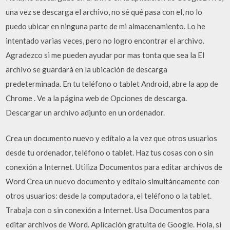
una vez se descarga el archivo, no sé qué pasa con el, no lo
puedo ubicar en ninguna parte de mi almacenamiento. Lo he
intentado varias veces, pero no logro encontrar el archivo.
Agradezco si me pueden ayudar por mas tonta que sea la El
archivo se guardará en la ubicación de descarga
predeterminada. En tu teléfono o tablet Android, abre la app de
Chrome . Ve a la página web de Opciones de descarga.
Descargar un archivo adjunto en un ordenador.
Crea un documento nuevo y edítalo a la vez que otros usuarios
desde tu ordenador, teléfono o tablet. Haz tus cosas con o sin
conexión a Internet. Utiliza Documentos para editar archivos de
Word Crea un nuevo documento y edítalo simultáneamente con
otros usuarios: desde la computadora, el teléfono o la tablet.
Trabaja con o sin conexión a Internet. Usa Documentos para
editar archivos de Word. Aplicación gratuita de Google. Hola, si