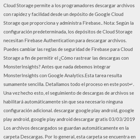
Cloud Storage permite a los programadores descargar archivos
con rapidez y facilidad desde un depósito de Google Cloud
Storage que proporciona y administra Firebase.. Nota: Según la
configuración predeterminada, los depósitos de Cloud Storage
necesitan Firebase Authentication para descargar archivos.
Puedes cambiar las reglas de seguridad de Firebase para Cloud
Storage a fin de permitir el ¿Cómo rastrear las descargas con
MonsterInsights? Antes que nada debemos integrar
MonsterInsights con Google Analytics.Esta tarea resulta
sumamente sencilla. Detallamos todo el proceso en este post↵.
Una vez hecho esto, el seguimiento de descargas de archivos se
habilitará automáticamente sin que sea necesario ninguna
configuración adicional. descargar google play android, google
play android, google play android descargar gratis 03/03/2019
Los archivos descargados se guardan automáticamente en la
carpeta Descargas. Por lo general, esta carpeta se encuentra en