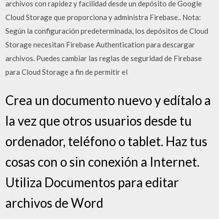
archivos con rapidez y facilidad desde un depósito de Google
Cloud Storage que proporciona y administra Firebase.. Nota:
Según la configuración predeterminada, los depósitos de Cloud
Storage necesitan Firebase Authentication para descargar
archivos. Puedes cambiar las reglas de seguridad de Firebase
para Cloud Storage a fin de permitir el
Crea un documento nuevo y edítalo a
la vez que otros usuarios desde tu
ordenador, teléfono o tablet. Haz tus
cosas con o sin conexión a Internet.
Utiliza Documentos para editar
archivos de Word