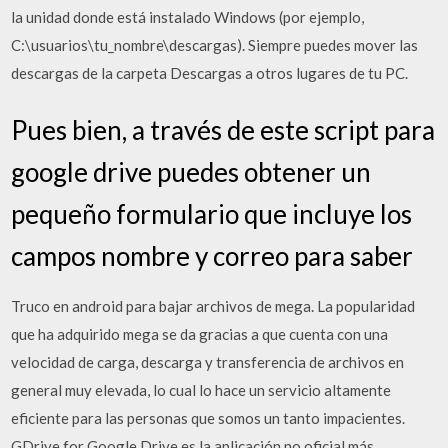
la unidad donde está instalado Windows (por ejemplo,
C:\usuarios\tu_nombre\descargas). Siempre puedes mover las
descargas de la carpeta Descargas a otros lugares de tu PC.
Pues bien, a través de este script para
google drive puedes obtener un
pequeño formulario que incluye los
campos nombre y correo para saber
Truco en android para bajar archivos de mega. La popularidad
que ha adquirido mega se da gracias a que cuenta con una
velocidad de carga, descarga y transferencia de archivos en
general muy elevada, lo cual lo hace un servicio altamente
eficiente para las personas que somos un tanto impacientes.
GDrive for Google Drive es la aplicación no oficial más