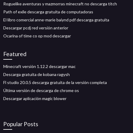
Roguelike aventuras y mazmorras minecraft no descarga titch
Path of exile descarga gratuita de computadoras
El libro comercial anne-marie baiynd pdf descarga gratuita
Descargar pcdj red versión anterior
Ocarina of time co op mod descargar
Featured
Minecraft versión 1.12.2 descargar mac
Descarga gratuita de kobana ragysh
Fl studio 20.0.5 descarga gratuita de la versión completa
Última versión de descarga de chrome os
Descargar aplicación magic blower
Popular Posts