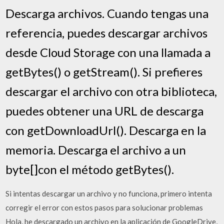
Descarga archivos. Cuando tengas una
referencia, puedes descargar archivos
desde Cloud Storage con una llamada a
getBytes() o getStream(). Si prefieres
descargar el archivo con otra biblioteca,
puedes obtener una URL de descarga
con getDownloadUrl(). Descarga en la
memoria. Descarga el archivo a un
byte[]con el método getBytes().
Si intentas descargar un archivo y no funciona, primero intenta
corregir el error con estos pasos para solucionar problemas
Hola, he descargado un archivo en la aplicación de GoogleDrive,