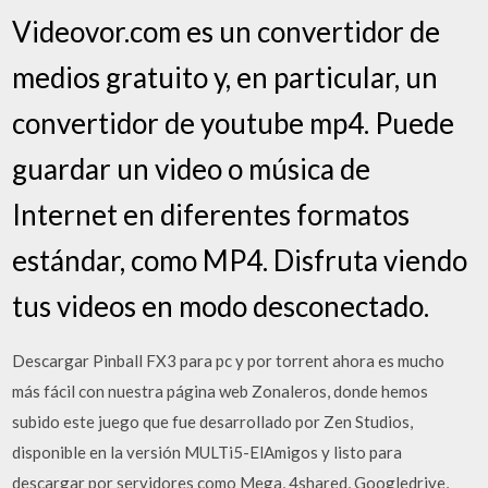
Videovor.com es un convertidor de
medios gratuito y, en particular, un
convertidor de youtube mp4. Puede
guardar un video o música de
Internet en diferentes formatos
estándar, como MP4. Disfruta viendo
tus videos en modo desconectado.
Descargar Pinball FX3 para pc y por torrent ahora es mucho
más fácil con nuestra página web Zonaleros, donde hemos
subido este juego que fue desarrollado por Zen Studios,
disponible en la versión MULTi5-ElAmigos y listo para
descargar por servidores como Mega, 4shared, Googledrive,