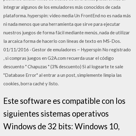
integrar algunos de los emuladores más conocidos de cada
plataforma. hyperspin: video media Un FrontEnd no es nada más
ni nada menos que una herramienta que sirve para ejecutar
nuestros juegos de forma fácil mediante menús, nada de utilizar
la arcaica forma de hacerlo con líneas de texto en MS-Dos.
01/11/2016 · Gestor de emuladores ~ Hyperspin No registrado
, si compras juegos en G2A.com recuerda usar el código
descuento " Chapuzas " (3% descuento) Si al logearte te sale
"Database Error" al entrar a un post, simplemente limpia las
cookies, borra caché y listo.
Este software es compatible con los
siguientes sistemas operativos
Windows de 32 bits: Windows 10,