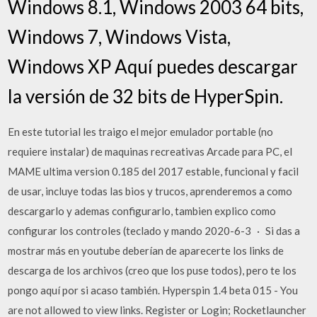
Windows 8.1, Windows 2003 64 bits,
Windows 7, Windows Vista,
Windows XP Aquí puedes descargar
la versión de 32 bits de HyperSpin.
En este tutorial les traigo el mejor emulador portable (no
requiere instalar) de maquinas recreativas Arcade para PC, el
MAME ultima version 0.185 del 2017 estable, funcional y facil
de usar, incluye todas las bios y trucos, aprenderemos a como
descargarlo y ademas configurarlo, tambien explico como
configurar los controles (teclado y mando 2020-6-3 · Si das a
mostrar más en youtube deberían de aparecerte los links de
descarga de los archivos (creo que los puse todos), pero te los
pongo aquí por si acaso también. Hyperspin 1.4 beta 015 - You
are not allowed to view links. Register or Login; Rocketlauncher