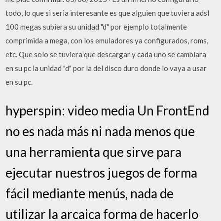
todo, lo que si seria interesante es que alguien que tuviera adsl
100 megas subiera su unidad "d" por ejemplo totalmente
comprimida a mega, con los emuladores ya configurados, roms,
etc. Que solo se tuviera que descargar y cada uno se cambiara
en su pc la unidad "d" por la del disco duro donde lo vaya a usar
en su pc.
hyperspin: video media Un FrontEnd
no es nada más ni nada menos que
una herramienta que sirve para
ejecutar nuestros juegos de forma
fácil mediante menús, nada de
utilizar la arcaica forma de hacerlo