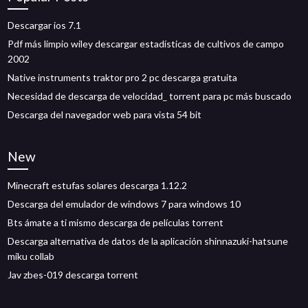
Descargar ios 7.1
Pdf más limpio wiley descargar estadísticas de cultivos de campo
2002
Native instruments traktor pro 2 pc descarga gratuita
Necesidad de descarga de velocidad_ torrent para pc más buscado
Descarga del navegador web para vista 54 bit
New
Minecraft estufas solares descarga 1.12.2
Descarga del emulador de windows 7 para windows 10
Bts ámate a ti mismo descarga de películas torrent
Descarga alternativa de datos de la aplicación shinnazuki-hatsune
miku collab
Jav zbes-019 descarga torrent