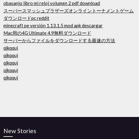
obasanjo libro mi reloj volumen 2 pdf download
スーパースマッシュブラザーズオンライントーナメントゲーム
ダウンロードpc reddit
minecraft pe versión 1.13.1.5 mod apk descargar
Mac用の4G Ultimate 4.9無料ダウンロード
サーバーからファイルをダウンロードする最速の方法
qjkqquj
qjkqquj
qjkqquj
qjkqquj
qjkqquj
New Stories