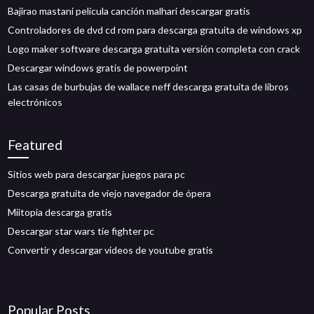
Bajirao mastani película canción malhari descargar gratis
Controladores de dvd cd rom para descarga gratuita de windows xp
Logo maker software descarga gratuita versión completa con crack
Descargar windows gratis de powerpoint
Las casas de burbujas de wallace neff descarga gratuita de libros
electrónicos
Featured
Sitios web para descargar juegos para pc
Descarga gratuita de viejo navegador de ópera
Miitopia descarga gratis
Descargar star wars tie fighter pc
Convertir y descargar videos de youtube gratis
Popular Posts