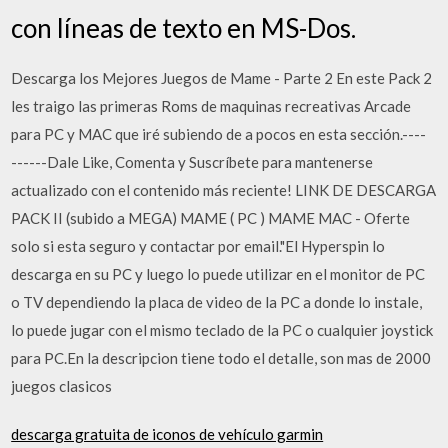
con líneas de texto en MS-Dos.
Descarga los Mejores Juegos de Mame - Parte 2 En este Pack 2
les traigo las primeras Roms de maquinas recreativas Arcade
para PC y MAC que iré subiendo de a pocos en esta sección.----
-­-----Dale Like, Comenta y Suscríbete para mantenerse
actualizado con el contenido más reciente! LINK DE DESCARGA
PACK II (subido a MEGA) MAME ( PC ) MAME MAC - Oferte
solo si esta seguro y contactar por email."El Hyperspin lo
descarga en su PC y luego lo puede utilizar en el monitor de PC
o TV dependiendo la placa de video de la PC a donde lo instale,
lo puede jugar con el mismo teclado de la PC o cualquier joystick
para PC.En la descripcion tiene todo el detalle, son mas de 2000
juegos clasicos
descarga gratuita de iconos de vehículo garmin