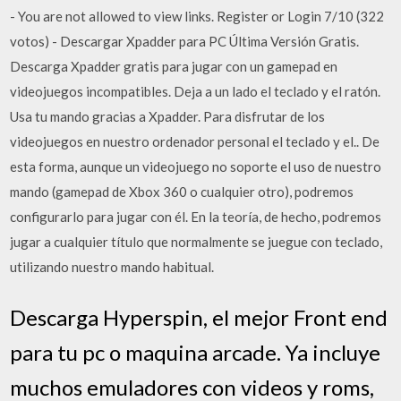
- You are not allowed to view links. Register or Login 7/10 (322
votos) - Descargar Xpadder para PC Última Versión Gratis.
Descarga Xpadder gratis para jugar con un gamepad en
videojuegos incompatibles. Deja a un lado el teclado y el ratón.
Usa tu mando gracias a Xpadder. Para disfrutar de los
videojuegos en nuestro ordenador personal el teclado y el.. De
esta forma, aunque un videojuego no soporte el uso de nuestro
mando (gamepad de Xbox 360 o cualquier otro), podremos
configurarlo para jugar con él. En la teoría, de hecho, podremos
jugar a cualquier título que normalmente se juegue con teclado,
utilizando nuestro mando habitual.
Descarga Hyperspin, el mejor Front end
para tu pc o maquina arcade. Ya incluye
muchos emuladores con videos y roms,