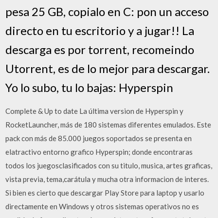
pesa 25 GB, copialo en C: pon un acceso
directo en tu escritorio y a jugar!! La
descarga es por torrent, recomeindo
Utorrent, es de lo mejor para descargar.
Yo lo subo, tu lo bajas: Hyperspin
Complete & Up to date La última version de Hyperspin y
RocketLauncher, más de 180 sistemas diferentes emulados. Este
pack con más de 85.000 juegos soportados se presenta en
elatractivo entorno grafico Hyperspin; donde encontraras
todos los juegosclasificados con su titulo, musica, artes graficas,
vista previa, tema,carátula y mucha otra informacion de interes.
Si bien es cierto que descargar Play Store para laptop y usarlo
directamente en Windows y otros sistemas operativos no es